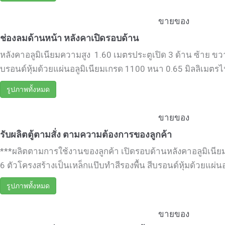
ขายของ
ช่องลมด้านหน้า หลังคาเปิดรอบด้าน
หลังคาอลูมิเนียมความสูง 1.60 เมตรประตูเปิด 3 ด้าน ซ้าย ขวา
บรอนด์หุ้มด้วยแผ่นอลูมิเนียมเกรด 1100 หนา 0.65 มิลลิเมตรไฟท้
รูปภาพทั้งหมด
ขายของ
รับผลิตตู้ตามสั่ง ตามความต้องการของลูกค้า
***ผลิตตามการใช้งานของลูกค้า เปิดรอบด้านหลังคาอลูมิเนียม
6 ตัวโครงสร้างเป็นเหล็กแป๊บทำสีรองพื้น สีบรอนด์หุ้มด้วยแผ่น
รูปภาพทั้งหมด
ขายของ