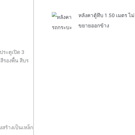
หลังคาตู้ทึบ 1.50 เมตร ไม่
ขยายออกข้าง
ประตูเปิด 3
ีรองพื้น สีบร
งสร้างเป็นเหล็ก