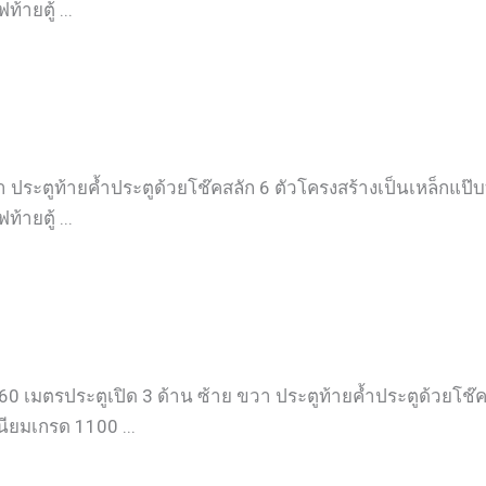
ายตู้ ...
 ประตูท้ายค้ำประตูด้วยโช๊คสลัก 6 ตัวโครงสร้างเป็นเหล็กแป๊บท
ายตู้ ...
60 เมตรประตูเปิด 3 ด้าน ซ้าย ขวา ประตูท้ายค้ำประตูด้วยโช๊ค
นียมเกรด 1100 ...