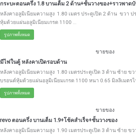
กระบะตอนครึ่ง 1.8 บานเต็ม 2 ด้าน+ชั้นวางของ+ราวพาด
หลังคาอลูมิเนียมความสูง 1.80 เมตร ประตูเปิด 2 ด้าน ขวา ประ
หุ้มด้วยแผ่นอลูมิเนียมเกรด 1100 ...
รูปภาพทั้งหมด
ขายของ
มีไฟในตู้ หลังคาเปิดรอบด้าน
หลังคาอลูมิเนียมความสูง 1.80 เมตรประตูเปิด 3 ด้าน ซ้าย ขวา
บรอนด์หุ้มด้วยแผ่นอลูมิเนียมเกรด 1100 หนา 0.65 มิลลิเมตรไฟท้
รูปภาพทั้งหมด
ขายของ
revo ตอนครึ่ง บานเต็ม 1.9+โช้คสำเร็จ+ชั้นวางของ
หลังคาอลูมิเนียมความสูง 1.90 เมตรประตูเปิด 3 ด้าน ซ้าย ขวา