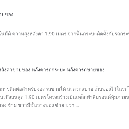
ายของ
โนมัติ ความสูงหลังคา 1.90 เมตร จากพื้นกระบะติดตั้งกับรถกระ
หลังคาขายของ
หลังคารถกระบะ
หลังคารถขายของ
การติดต่อสำหรับจอดรถขายได้ สะดวกสบาย เก็บของไว้ในรถได
บะถึงบนสุด 1.90 เมตรโครงสร้างเป้นเหล็กทำสีบรอนด์หุ้มภาย
ง ซ้าย ขวามีชั้นวางของ ซ้าย ขวา ...