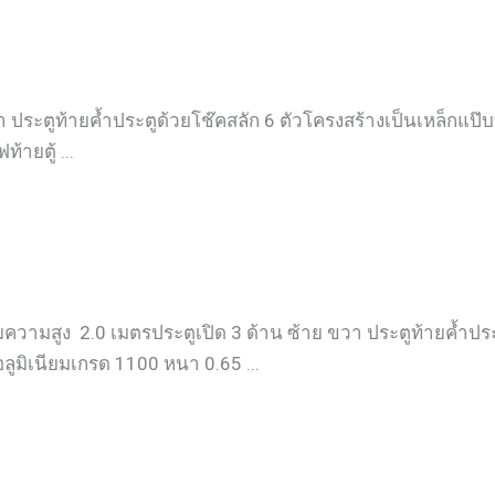
 ประตูท้ายค้ำประตูด้วยโช๊คสลัก 6 ตัวโครงสร้างเป็นเหล็กแป๊บท
ายตู้ ...
ความสูง 2.0 เมตรประตูเปิด 3 ด้าน ซ้าย ขวา ประตูท้ายค้ำประ
อลูมิเนียมเกรด 1100 หนา 0.65 ...