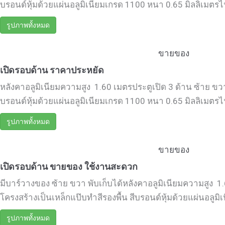
บรอนด์หุ้มด้วยแผ่นอลูมิเนียมเกรด 1100 หนา 0.65 มิลลิเมตรไฟท้
รูปภาพทั้งหมด
ขายของ
เปิดรอบด้าน ราคาประหยัด
หลังคาอลูมิเนียมความสูง 1.60 เมตรประตูเปิด 3 ด้าน ซ้าย ขวา
บรอนด์หุ้มด้วยแผ่นอลูมิเนียมเกรด 1100 หนา 0.65 มิลลิเมตรไฟท้
รูปภาพทั้งหมด
ขายของ
เปิดรอบด้าน ขายของ ใช้งานสะดวก
มีบาร์วางของ ซ้าย ขวา พับเก็บได้หลังคาอลูมิเนียมความสูง 1.
โครงสร้างเป็นเหล็กแป๊บทำสีรองพื้น สีบรอนด์หุ้มด้วยแผ่นอลูมิเ
รูปภาพทั้งหมด