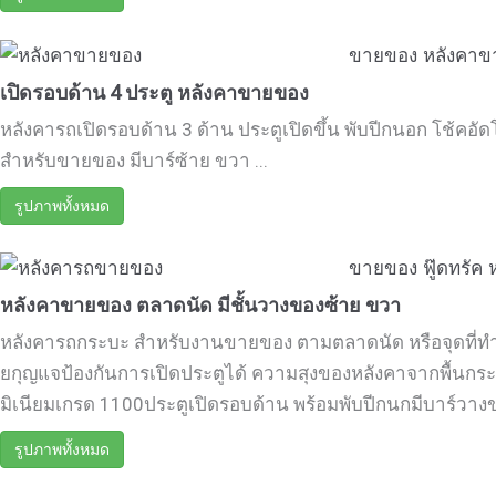
ขายของ
หลังคาข
เปิดรอบด้าน 4 ประตู หลังคาขายของ
หลังคารถเปิดรอบด้าน 3 ด้าน ประตูเปิดขึ้น พับปีกนอก โช้คอัด
สำหรับขายของ มีบาร์ซ้าย ขวา ...
รูปภาพทั้งหมด
ขายของ
ฟู๊ดทรัค
หลังคาขายของ ตลาดนัด มีชั้นวางของซ้าย ขวา
หลังคารถกระบะ สำหรับงานขายของ ตามตลาดนัด หรือจุดที่ทำ
ยกุญแจป้องกันการเปิดประตูได้ ความสุงของหลังคาจากพื้นกระ
มิเนียมเกรด 1100ประตูเปิดรอบด้าน พร้อมพับปีกนกมีบาร์วางขอ
รูปภาพทั้งหมด