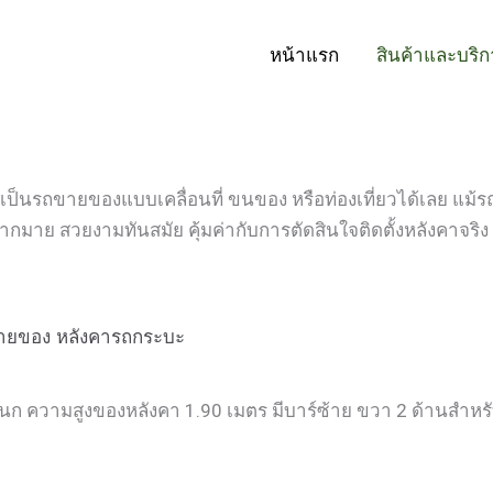
หน้าแรก
สินค้าและบริก
ช้เป็นรถขายของแบบเคลื่อนที่ ขนของ หรือท่องเที่ยวได้เลย แม้ร
มาย สวยงามทันสมัย คุ้มค่ากับการตัดสินใจติดตั้งหลังคาจริง ๆ
ายของ
หลังคารถกระบะ
ีกนก ความสูงของหลังคา 1.90 เมตร มีบาร์ซ้าย ขวา 2 ด้านสำหร