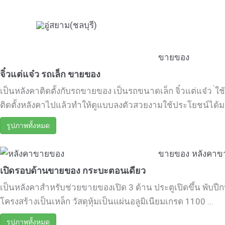
Skip
to
content
ขายของ
จิ๋วแต่แจ๋ว รถเล็ก ขายของ
เป็นหลังคาติดตั้งกับรถขายของ เป็นรถขนาดเล็ก จิ๋วแต่แจ๋ว ่ใ
ติดตั้งหลังคาไปแล้วทำให้ดูแบบลงตัวสวยงามใช้ประโยชน์ได้มาก
รูปภาพทั้งหมด
ขายของ
หลังคาข
เปิดรอบด้านขายของ กระบะตอนเดียว
เป็นหลังคาสำหรับช่วยขายของเปิด 3 ด้าน ประตูเปิดขึ้น พับป
โครงสร้างเป็นเหล็ก วัสดุหุ้มเป็นแผ่นอลูมิเนียมเกรด 1100 ...
รูปภาพทั้งหมด