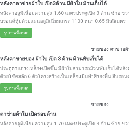
หลังคาตาข่ายผ้าใบ เปิด3ด้าน มีผ้าใบ ม้วนเก็บได้
หลังคาอลูมิเนียมความสูง 1.60 เมตรประตูเปิด 3 ด้าน ซ้าย ขวา
บรอนด์หุ้มด้วยแผ่นอลูมิเนียมเกรด 1100 หนา 0.65 มิลลิเมตร .
รูปภาพทั้งหมด
ขายของ
ตาข่ายผ
หลังคาขายของ ผ้าใบ เปิด 3 ด้าน ม้วนพับเก็บได้
ประตูตาแกรงเหล็ก+เปิดขึ้น มีผ้าใบสามารถม้วนพับเก็บได้หลัง
ด้วยโช๊คสลัก 6 ตัวโครงสร้างเป็นเหล็กแป๊บทำสีรองพื้น สีบรอนด
รูปภาพทั้งหมด
ขายของ
ตาข่ายผ้าใบ เปิดรอบด้าน
หลังคาอลูมิเนียมความสูง 1.70 เมตรประตูเปิด 3 ด้าน ซ้าย ขวา