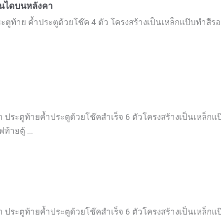
บันไดบนหลังคา
ตูท้าย ค้ำประตูด้วยโช๊ค 4 ตัว โครงสร้างเป็นเหล็กแป๊บทำสีรอง
 ประตูท้ายค้ำประตูด้วยโช๊คสำเร็จ 6 ตัวโครงสร้างเป็นเหล็กแป๊
ายตู้ ...
 ประตูท้ายค้ำประตูด้วยโช๊คสำเร็จ 6 ตัวโครงสร้างเป็นเหล็กแป๊