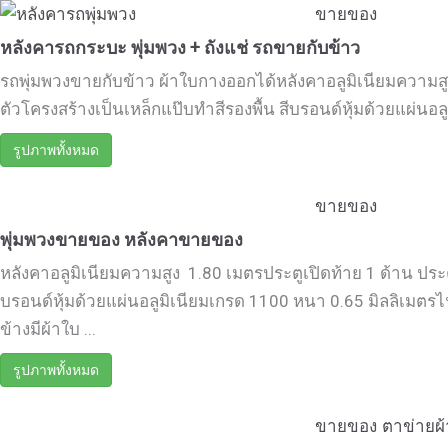
ขายของ
หลังคารถกระบะ พุ่มพวง + ถังแช่ รถขายกับข้าว
รถพุ่มพวงขายกับข้าว ผ้าใบกางออกได้หลังคาอลูมิเนียมความสูง
ตัวโครงสร้างเป็นเหล็กแป๊บทำสีรองพื้น สีบรอนด์หุ้มด้วยแผ่นอลู
รูปภาพทั้งหมด
ขายของ
พุ่มพวงขายของ หลังคาขายของ
หลังคาอลูมิเนียมความสูง 1.80 เมตรประตูเปิดท้าย 1 ด้าน ประตู
บรอนด์หุ้มด้วยแผ่นอลูมิเนียมเกรด 1100 หนา 0.65 มิลลิเมตรไฟท
ข้างมีผ้าใบ ...
รูปภาพทั้งหมด
ขายของ
ตาข่ายผ