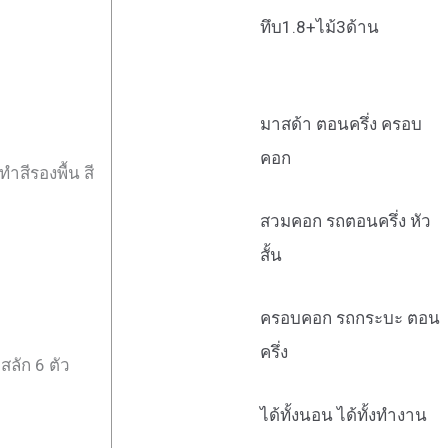
ทึบ1.8+ไม้3ด้าน
มาสด้า ตอนครึ่ง ครอบ
คอก
ำสีรองพื้น สี
สวมคอก รถตอนครึ่ง หัว
สั้น
ครอบคอก รถกระบะ ตอน
ครึ่ง
สลัก 6 ตัว
ได้ทั้งนอน ได้ทั้งทำงาน