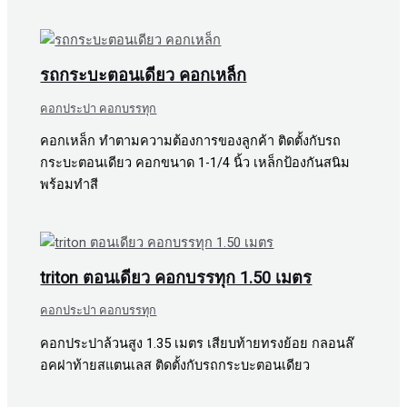
รถกระบะตอนเดียว คอกเหล็ก
คอกประปา คอกบรรทุก
คอกเหล็ก ทำตามความต้องการของลูกค้า ติดตั้งกับรถ
กระบะตอนเดียว คอกขนาด 1-1/4 นิ้ว เหล็กป้องกันสนิม
พร้อมทำสี
triton ตอนเดียว คอกบรรทุก 1.50 เมตร
คอกประปา คอกบรรทุก
คอกประปาล้วนสูง 1.35 เมตร เสียบท้ายทรงย้อย กลอนล๊
อคฝาท้ายสแตนเลส ติดตั้งกับรถกระบะตอนเดียว