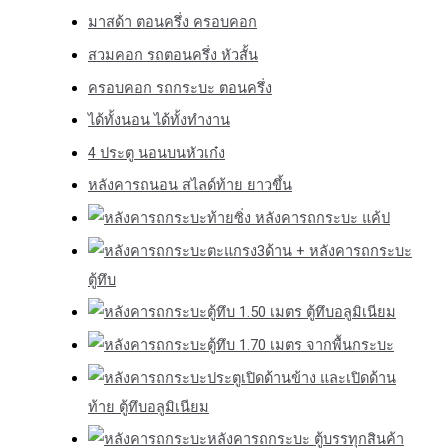
มาสด้า ตอนครึ่ง ครอบคอก
สวมคอก รถตอนครึ่ง หัวสั้น
ครอบคอก รถกระบะ ตอนครึ่ง
ได้ทั้งนอน ได้ทั้งทำงาน
4 ประตู นอนบนหัวเก๋ง
หลังคารถนอน สไลด์ท้าย ยาวขึ้น
ท้ายซิ่ง หลังคารถกระบะ แค้ป
ตะแกรง3ด้าน + หลังคารถกระบะ
ตู้ทึบ
ตู้ทึบ 1.50 เมตร ตู้ทึบอลูมิเนียม
ตู้ทึบ 1.70 เมตร จากพื้นกระบะ
ประตูเปิดด้านข้าง และเปิดด้าน
ท้าย ตู้ทึบอลูมิเนียม
หลังคารถกระบะ ตู้บรรทุกสินค้า