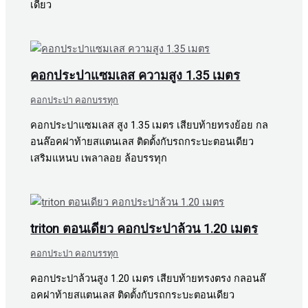
เดียว
คอกประปาแซมเลส ความสูง 1.35 เมตร
คอกประปา คอกบรรทุก
คอกประปาแซมเลส สูง 1.35 เมตร เสียบท้ายทรงย้อย กล
อนล๊อคฝาท้ายสแตนเลส ติดตั้งกับรถกระบะตอนเดียว
เสริมแหนบ เพลาลอย ล้อบรรทุก
triton ตอนเดียว คอกประปาล้วน 1.20 เมตร
คอกประปา คอกบรรทุก
คอกประปาล้วนสูง 1.20 เมตร เสียบท้ายทรงตรง กลอนล๊
อคฝาท้ายสแตนเลส ติดตั้งกับรถกระบะตอนเดียว