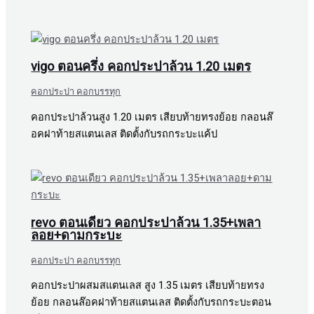
vigo ตอนครึ่ง คอกประปาล้วน 1.20 เมตร
คอกประปา คอกบรรทุก
คอกประปาล้วนสูง 1.20 เมตร เสียบท้ายทรงย้อย กลอนล๊
อคฝาท้ายสแตนเลส ติดตั้งกับรถกระบะแค้ป
revo ตอนเดียว คอกประปาล้วน 1.35+เพลา
ลอย+ดามกระบะ
คอกประปา คอกบรรทุก
คอกประปาผสมสแตนเลส สูง 1.35 เมตร เสียบท้ายทรง
ย้อย กลอนล๊อคฝาท้ายสแตนเลส ติดตั้งกับรถกระบะตอน