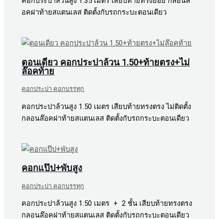
คอกประปาล้วนสูง 1.35 เมตร เสียบท้ายทรงย้อย กลอนล๊
อคฝาท้ายสแตนเลส ติดตั้งกับรถกระบะตอนเดียว
ตอนเดียว คอกประปาล้วน 1.50+ท้ายตรง+ไม่
ล๊อคท้าย
คอกประปา คอกบรรทุก
คอกประปาล้วนสูง 1.50 เมตร เสียบท้ายทรงตรง ไม่ติดตั้ง
กลอนล๊อคฝาท้ายสแตนเลส ติดตั้งกับรถกระบะตอนเดียว
คอกแป๊ป+พับสูง
คอกประปา คอกบรรทุก
คอกประปาล้วนสูง 1.50 เมตร + 2 ชั้น เสียบท้ายทรงตรง
กลอนล๊อคฝาท้ายสแตนเลส ติดตั้งกับรถกระบะตอนเดียว