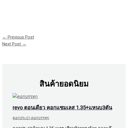
←
Previous Post
Next Post
→
สินค้ายอดนิยม
revo ตอนเดียว คอกแซมเลส 1.35+แหนบ3ตัน
คอกประปา คอกบรรทุก