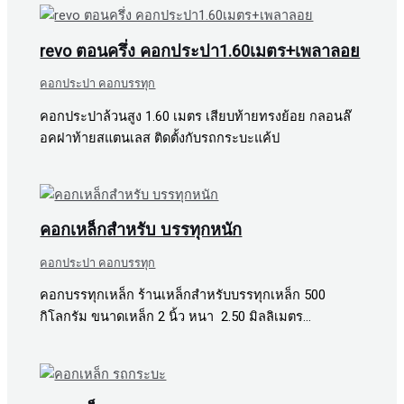
revo ตอนครึ่ง คอกประปา1.60เมตร+เพลาลอย
คอกประปา คอกบรรทุก
คอกประปาล้วนสูง 1.60 เมตร เสียบท้ายทรงย้อย กลอนล๊
อคฝาท้ายสแตนเลส ติดตั้งกับรถกระบะแค้ป
คอกเหล็กสำหรับ บรรทุกหนัก
คอกประปา คอกบรรทุก
คอกบรรทุกเหล็ก ร้านเหล็กสำหรับบรรทุกเหล็ก 500
กิโลกรัม ขนาดเหล็ก 2 นิ้ว หนา 2.50 มิลลิเมตร…