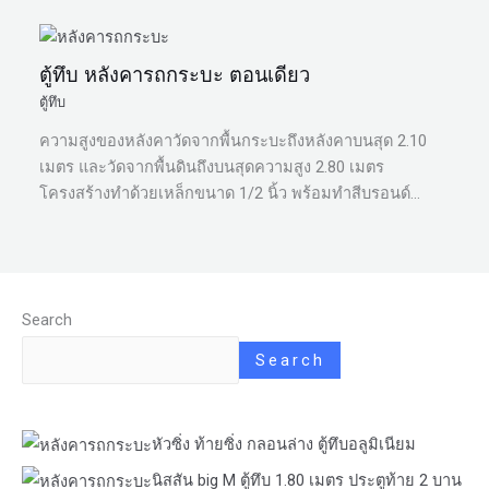
ตู้ทึบ หลังคารถกระบะ ตอนเดียว
ตู้ทึบ
ความสูงของหลังคาวัดจากพื้นกระบะถึงหลังคาบนสุด 2.10
เมตร และวัดจากพื้นดินถึงบนสุดความสูง 2.80 เมตร
โครงสร้างทำด้วยเหล็กขนาด 1/2 นิ้ว พร้อมทำสีบรอนด์…
Search
Search
หัวซิ่ง ท้ายซิ่ง กลอนล่าง ตู้ทึบอลูมิเนียม
นิสสัน big M ตู้ทึบ 1.80 เมตร ประตูท้าย 2 บาน