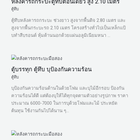
หลังคารถกระบะตู้ทึบตอนเดียว สูง 2.10 เมตร
ตู้ทึบ
ตู้ทึบหลังคารถกระบะ ช่วงยาว สูงจากพื้นดิจ 2.80 เมตร และ
สูงจากพื้นกระบะรถ 2.10 เมตร โครงสร้างทั่วไปเป็นเหล็กแป้
บทำสีบรอนด์ หุ้มด้านนอกด้วยแผ่นอลูมิเนียมหนา …
ตู้บรรทุก ตู้ทึบ บุป้องกันความร้อน
ตู้ทึบ
บุป้องกันความร้อนด้านในด้วยโฟม และบุไม้อีกรอบ ป้องกัน
ความร้อนได้ดี แต่ต้องบุให้ได้ทุกจุดตามตัวอย่างรูปภาพ ราคา
ประมาณ 6000-7000 ในการบุด้วยโฟมและไม้ ประหยัด
ต้นทุน ใช้งานกันไปได้นาน ๆ…