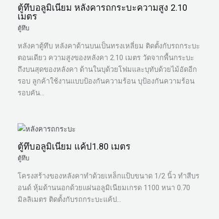
ตู้ทึบอลูมิเนียม หลังคารถกระบะความสูง 2.10
เมตร
ตู้ทึบ
หลังคาตู้ทึบ หลังคาด้านบนเป็นทรงเหลี่ยม ติดตั้งกับรถกระบะ
ตอนเดียว ความสูงของหลังคา 2.10 เมตร วัดจากพื้นกระบะ
ถึงบนสุดของหลังคา ด้านในบุด้วยโฟมและบุทับด้วยไม้อัดอีก
รอบ ลูกค้าใช้งานแบบป้องกันความร้อน บุป้องกันความร้อน
รอบคัน…
ตู้ทึบอลูมิเนียม แค้ป1.80 เมตร
ตู้ทึบ
โครงสร้างของหลังคาทำด้วยเหล็กแป้บขนาด 1/2 นิ้ว ทำสีบร
อนด์ หุ้มด้านนอกด้วยแผ่นอลูมิเนียมเกรด 1100 หนา 0.70
มิลลิเมตร ติดตั้งกับรถกระบะแค้ป…