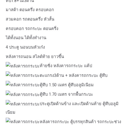
ทึบ1.8+ไม้3ด้าน
มาสด้า ตอนครึ่ง ครอบคอก
สวมคอก รถตอนครึ่ง หัวสั้น
ครอบคอก รถกระบะ ตอนครึ่ง
ได้ทั้งนอน ได้ทั้งทำงาน
4 ประตู นอนบนหัวเก๋ง
หลังคารถนอน สไลด์ท้าย ยาวขึ้น
ท้ายซิ่ง หลังคารถกระบะ แค้ป
ตะแกรง3ด้าน + หลังคารถกระบะ ตู้ทึบ
ตู้ทึบ 1.50 เมตร ตู้ทึบอลูมิเนียม
ตู้ทึบ 1.70 เมตร จากพื้นกระบะ
ประตูเปิดด้านข้าง และเปิดด้านท้าย ตู้ทึบอลูมิ
เนียม
หลังคารถกระบะ ตู้บรรทุกสินค้า รถกระบะช่วง