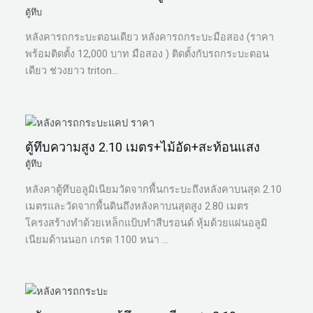
ตู้ทึบ
หลังคารถกระบะตอนเดียว หลังคารถกระบะมือสอง (ราคา
พร้อมติดตั้ง 12,000 บาท มือสอง ) ติดตั้งกับรถกระบะตอน
เดียว ช่วงยาว triton…
ตู้ทึบความสูง 2.10 เมตร+ไม้อัด+สะท้อนแสง
ตู้ทึบ
หลังคาตู้ทึบอลูมิเนียมวัดจากพื้นกระบะถึงหลังคาบนสุด 2.10
เมตรและวัดจากพื้นดินถึงหลังคาบนสุดสูง 2.80 เมตร
โครงสร้างทำด้วยเหล็กแป้บทำสีบรอนด์ หุ้มด้วยแผ่นอลูมิ
เนียมด้านนอก เกรด 1100 หนา …