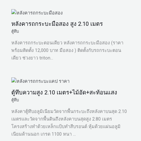
หลังคารถกระบะมือสอง สูง 2.10 เมตร
ตู้ทึบ
หลังคารถกระบะตอนเดียว หลังคารถกระบะมือสอง (ราคา
พร้อมติดตั้ง 12,000 บาท มือสอง ) ติดตั้งกับรถกระบะตอน
เดียว ช่วงยาว triton…
ตู้ทึบความสูง 2.10 เมตร+ไม้อัด+สะท้อนแสง
ตู้ทึบ
หลังคาตู้ทึบอลูมิเนียมวัดจากพื้นกระบะถึงหลังคาบนสุด 2.10
เมตรและวัดจากพื้นดินถึงหลังคาบนสุดสูง 2.80 เมตร
โครงสร้างทำด้วยเหล็กแป้บทำสีบรอนด์ หุ้มด้วยแผ่นอลูมิ
เนียมด้านนอก เกรด 1100 หนา …