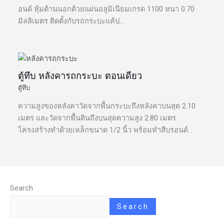
อนด์ หุ้มด้านนอกด้วยแผ่นอลูมิเนียมเกรด 1100 หนา 0.70
มิลลิเมตร ติดตั้งกับรถกระบะแค้ป…
ตู้ทึบ หลังคารถกระบะ ตอนเดียว
ตู้ทึบ
ความสูงของหลังคาวัดจากพื้นกระบะถึงหลังคาบนสุด 2.10
เมตร และวัดจากพื้นดินถึงบนสุดความสูง 2.80 เมตร
โครงสร้างทำด้วยเหล็กขนาด 1/2 นิ้ว พร้อมทำสีบรอนด์…
Search
Search