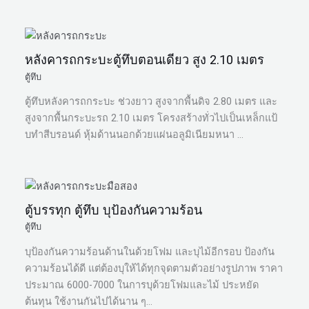
หลังคารถกระบะตู้ทึบตอนเดียว สูง 2.10 เมตร
ตู้ทึบ
ตู้ทึบหลังคารถกระบะ ช่วงยาว สูงจากพื้นดิจ 2.80 เมตร และ
สูงจากพื้นกระบะรถ 2.10 เมตร โครงสร้างทั่วไปเป็นเหล็กแป้
บทำสีบรอนด์ หุ้มด้านนอกด้วยแผ่นอลูมิเนียมหนา …
ตู้บรรทุก ตู้ทึบ บุป้องกันความร้อน
ตู้ทึบ
บุป้องกันความร้อนด้านในด้วยโฟม และบุไม้อีกรอบ ป้องกัน
ความร้อนได้ดี แต่ต้องบุให้ได้ทุกจุดตามตัวอย่างรูปภาพ ราคา
ประมาณ 6000-7000 ในการบุด้วยโฟมและไม้ ประหยัด
ต้นทุน ใช้งานกันไปได้นาน ๆ…