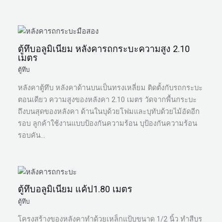
ตู้ทึบอลูมิเนียม หลังคารถกระบะความสูง 2.10
เมตร
ตู้ทึบ
หลังคาตู้ทึบ หลังคาด้านบนเป็นทรงเหลี่ยม ติดตั้งกับรถกระบะ
ตอนเดียว ความสูงของหลังคา 2.10 เมตร วัดจากพื้นกระบะ
ถึงบนสุดของหลังคา ด้านในบุด้วยโฟมและบุทับด้วยไม้อัดอีก
รอบ ลูกค้าใช้งานแบบป้องกันความร้อน บุป้องกันความร้อน
รอบคัน…
ตู้ทึบอลูมิเนียม แค้ป1.80 เมตร
ตู้ทึบ
โครงสร้างของหลังคาทำด้วยเหล็กแป้บขนาด 1/2 นิ้ว ทำสีบร