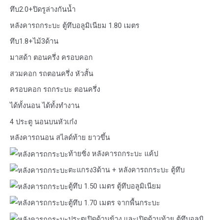
ทึบ2.0+ปิดรูล่างกันน้ำ
หลังคารถกระบะ ตู้ทึบอลูมิเนียม 1.80 เมตร
ทึบ1.8+ไม้3ด้าน
มาสด้า ตอนครึ่ง ครอบคอก
สวมคอก รถตอนครึ่ง หัวสั้น
ครอบคอก รถกระบะ ตอนครึ่ง
ได้ทั้งนอน ได้ทั้งทำงาน
4 ประตู นอนบนหัวเก๋ง
หลังคารถนอน สไลด์ท้าย ยาวขึ้น
ท้ายซิ่ง หลังคารถกระบะ แค้ป
ตะแกรง3ด้าน + หลังคารถกระบะ ตู้ทึบ
ตู้ทึบ 1.50 เมตร ตู้ทึบอลูมิเนียม
ตู้ทึบ 1.70 เมตร จากพื้นกระบะ
ประตูเปิดด้านข้าง และเปิดด้านท้าย ตู้ทึบอลูมิ