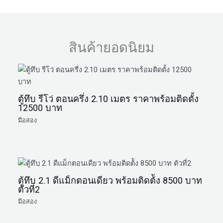
สินค้ายอดนิยม
ตู้ทึบ รีโว่ ตอนครึ่ง 2.10 เมตร ราคาพร้อมติดตั้ง
12500 บาท
มือสอง
ตู้ทึบ 2.1 ดีแม็กตอนเดียว พร้อมติดต้ัง 8500 บาท
ตัวที่2
มือสอง