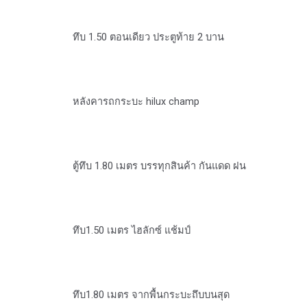
ทึบ 1.50 ตอนเดียว ประตูท้าย 2 บาน
หลังคารถกระบะ hilux champ
ตู้ทึบ 1.80 เมตร บรรทุกสินค้า กันแดด ฝน
ทึบ1.50 เมตร ไฮลักซ์ แช้มป์
ทึบ1.80 เมตร จากพื้นกระบะถึบบนสุด