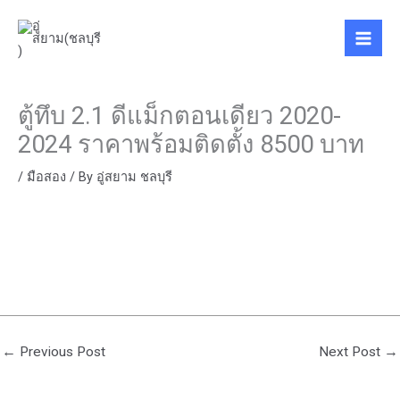
Skip
to
content
ตู้ทึบ 2.1 ดีแม็กตอนเดียว 2020-
2024 ราคาพร้อมติดตั้ง 8500 บาท
/
มือสอง
/ By
อู่สยาม ชลบุรี
←
Previous Post
Next Post
→