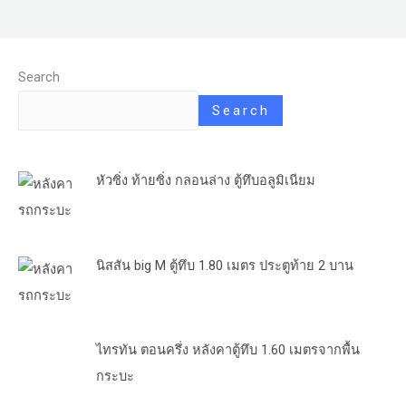
Search
Search
หัวซิ่ง ท้ายซิ่ง กลอนล่าง ตู้ทึบอลูมิเนียม
นิสสัน big M ตู้ทึบ 1.80 เมตร ประตูท้าย 2 บาน
ไทรทัน ตอนครึ่ง หลังคาตู้ทึบ 1.60 เมตรจากพื้น
กระบะ