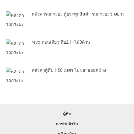
หลังคารถกระบะ ตู้บรรทุกสินค้า รถกระบะช่วงยาว
revo ตอนเดียว ทึบ2.1+ไม้3ด้าน
หลังคาตู้ทึบ 1.50 เมตร ไม่ขยายออกข้าง
ตู้ทึบ
ตาข่ายผ้าใบ
หลังคาโล่ง