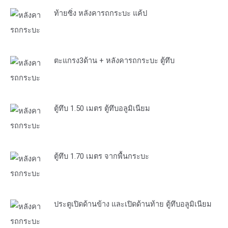
ท้ายซิ่ง หลังคารถกระบะ แค้ป
ตะแกรง3ด้าน + หลังคารถกระบะ ตู้ทึบ
ตู้ทึบ 1.50 เมตร ตู้ทึบอลูมิเนียม
ตู้ทึบ 1.70 เมตร จากพื้นกระบะ
ประตูเปิดด้านข้าง และเปิดด้านท้าย ตู้ทึบอลูมิเนียม