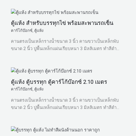
ตู้แห้ง สำหรับบรรทุกไข่ พร้อมสะพานรถเข็น
คาร์โก้บ๊อกซ์
,
ตู้แห้ง
คานตรงเป็นเหล็กรางน้ำขนาด 3 นิ้ว คานขวาเป็นเหล็กพับ
ขนาด 2 นิ้ว ปูพื้นเหล็กแผ่นเรียบหนา 3 มิลลิเมตร ทำสีดำ…
ตู้แห้ง ตู้บรรทุก ตู้คาร์โก้บ๊อกซ์ 2.10 เมตร
คาร์โก้บ๊อกซ์
,
ตู้แห้ง
คานตรงเป็นเหล็กรางน้ำขนาด 3 นิ้ว คานขวาเป็นเหล็กพับ
ขนาด 2 นิ้ว ปูพื้นเหล็กแผ่นเรียบหนา 3 มิลลิเมตร ทำสีดำ…