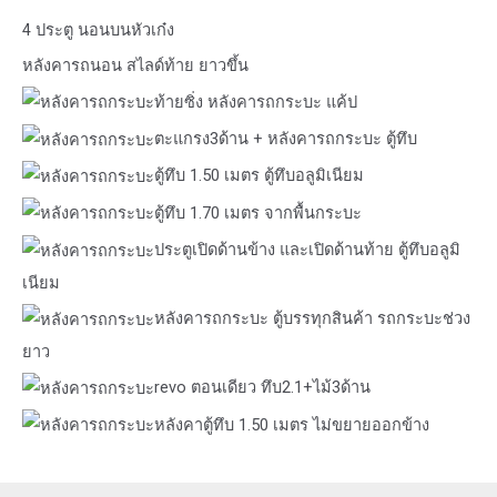
4 ประตู นอนบนหัวเก๋ง
หลังคารถนอน สไลด์ท้าย ยาวขึ้น
ท้ายซิ่ง หลังคารถกระบะ แค้ป
ตะแกรง3ด้าน + หลังคารถกระบะ ตู้ทึบ
ตู้ทึบ 1.50 เมตร ตู้ทึบอลูมิเนียม
ตู้ทึบ 1.70 เมตร จากพื้นกระบะ
ประตูเปิดด้านข้าง และเปิดด้านท้าย ตู้ทึบอลูมิ
เนียม
หลังคารถกระบะ ตู้บรรทุกสินค้า รถกระบะช่วง
ยาว
revo ตอนเดียว ทึบ2.1+ไม้3ด้าน
หลังคาตู้ทึบ 1.50 เมตร ไม่ขยายออกข้าง