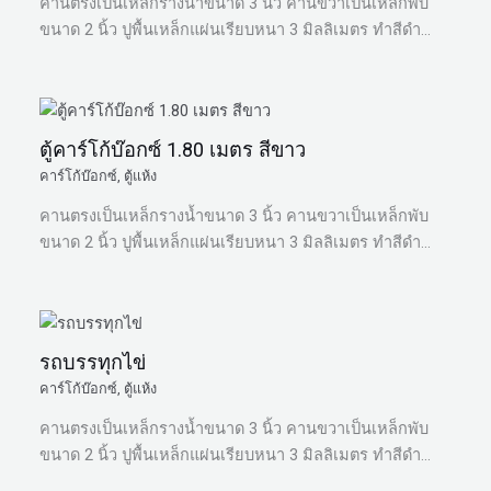
คานตรงเป็นเหล็กรางน้ำขนาด 3 นิ้ว คานขวาเป็นเหล็กพับ
ขนาด 2 นิ้ว ปูพื้นเหล็กแผ่นเรียบหนา 3 มิลลิเมตร ทำสีดำ…
ตู้คาร์โก้บ๊อกซ์ 1.80 เมตร สีขาว
คาร์โก้บ๊อกซ์
,
ตู้แห้ง
คานตรงเป็นเหล็กรางน้ำขนาด 3 นิ้ว คานขวาเป็นเหล็กพับ
ขนาด 2 นิ้ว ปูพื้นเหล็กแผ่นเรียบหนา 3 มิลลิเมตร ทำสีดำ…
รถบรรทุกไข่
คาร์โก้บ๊อกซ์
,
ตู้แห้ง
คานตรงเป็นเหล็กรางน้ำขนาด 3 นิ้ว คานขวาเป็นเหล็กพับ
ขนาด 2 นิ้ว ปูพื้นเหล็กแผ่นเรียบหนา 3 มิลลิเมตร ทำสีดำ…