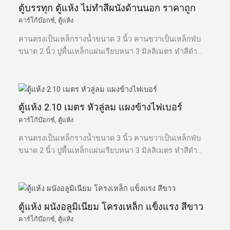
ตู้บรรทุก ตู้แห้ง ไม่ทำสีผนังด้านนอก ราคาถูก
คาร์โก้บ๊อกซ์
,
ตู้แห้ง
คานตรงเป็นเหล็กรางน้ำขนาด 3 นิ้ว คานขวาเป็นเหล็กพับ
ขนาด 2 นิ้ว ปูพื้นเหล็กแผ่นเรียบหนา 3 มิลลิเมตร ทำสีดำ…
ตู้แห้ง 2.10 เมตร หัวลู่ลม แผงข้างไฟเบอร์
คาร์โก้บ๊อกซ์
,
ตู้แห้ง
คานตรงเป็นเหล็กรางน้ำขนาด 3 นิ้ว คานขวาเป็นเหล็กพับ
ขนาด 2 นิ้ว ปูพื้นเหล็กแผ่นเรียบหนา 3 มิลลิเมตร ทำสีดำ…
ตู้แห้ง ผนังอลูมิเนียม โครงเหล็ก แข็งแรง สีขาว
คาร์โก้บ๊อกซ์
,
ตู้แห้ง