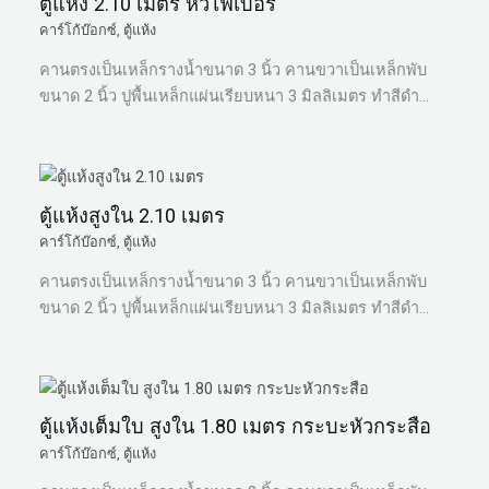
ตู้แห้ง 2.10 เมตร หัวไฟเบอร์
คาร์โก้บ๊อกซ์
,
ตู้แห้ง
คานตรงเป็นเหล็กรางน้ำขนาด 3 นิ้ว คานขวาเป็นเหล็กพับ
ขนาด 2 นิ้ว ปูพื้นเหล็กแผ่นเรียบหนา 3 มิลลิเมตร ทำสีดำ…
ตู้แห้งสูงใน 2.10 เมตร
คาร์โก้บ๊อกซ์
,
ตู้แห้ง
คานตรงเป็นเหล็กรางน้ำขนาด 3 นิ้ว คานขวาเป็นเหล็กพับ
ขนาด 2 นิ้ว ปูพื้นเหล็กแผ่นเรียบหนา 3 มิลลิเมตร ทำสีดำ…
ตู้แห้งเต็มใบ สูงใน 1.80 เมตร กระบะหัวกระสือ
คาร์โก้บ๊อกซ์
,
ตู้แห้ง