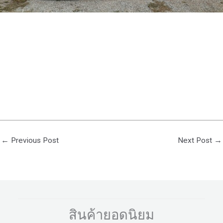
←
Previous Post
Next Post
→
สินค้ายอดนิยม