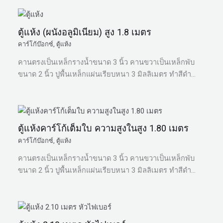
ตู้แห้ง (ผนังอลูมิเนียม) สูง 1.8 เมตร
คาร์โก้บ๊อกซ์
,
ตู้แห้ง
คานตรงเป็นเหล็กรางน้ำขนาด 3 นิ้ว คานขวาเป็นเหล็กพับ
ขนาด 2 นิ้ว ปูพื้นเหล็กแผ่นเรียบหนา 3 มิลลิเมตร ทำสีดำ…
ตู้แห้งคาร์โก้เต็มใบ ความสูงในสูง 1.80 เมตร
คาร์โก้บ๊อกซ์
,
ตู้แห้ง
คานตรงเป็นเหล็กรางน้ำขนาด 3 นิ้ว คานขวาเป็นเหล็กพับ
ขนาด 2 นิ้ว ปูพื้นเหล็กแผ่นเรียบหนา 3 มิลลิเมตร ทำสีดำ…