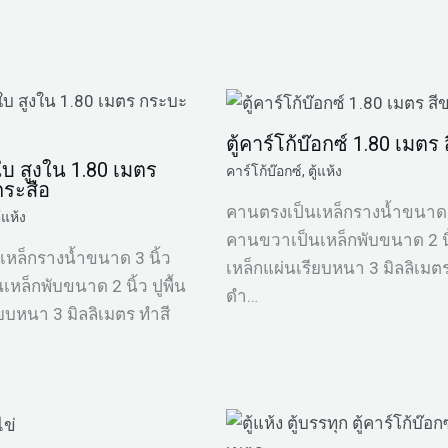
ตู้คาร์โก้บ๊อกซ์ 1.80 เมตร
มใบ สูงใน 1.80 เมตร
คาร์โก้บ๊อกซ์
,
ตู้แห้ง
กระสือ
คานตรงเป็นเหล็กรางน้ำขนาด 3
ู้แห้ง
คานขวาเป็นเหล็กพับขนาด 2 นิ้
หล็กรางน้ำขนาด 3 นิ้ว
เหล็กแผ่นเรียบหนา 3 มิลลิเมตร
หล็กพับขนาด 2 นิ้ว ปูพื้น
ดำ…
ียบหนา 3 มิลลิเมตร ทำสี