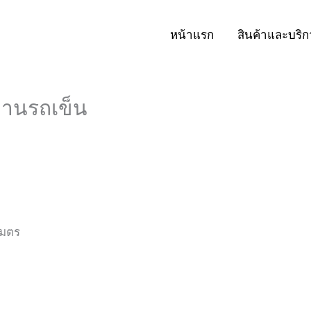
หน้าแรก
สินค้าและบริก
ะพานรถเข็น
เมตร