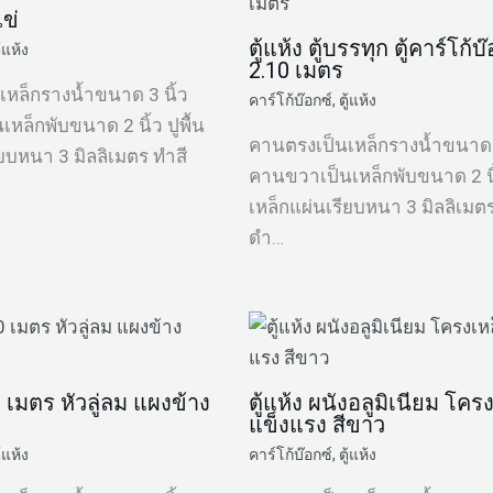
ข่
ตู้แห้ง ตู้บรรทุก ตู้คาร์โก้บ
ู้แห้ง
2.10 เมตร
หล็กรางน้ำขนาด 3 นิ้ว
คาร์โก้บ๊อกซ์
,
ตู้แห้ง
หล็กพับขนาด 2 นิ้ว ปูพื้น
คานตรงเป็นเหล็กรางน้ำขนาด 3
ียบหนา 3 มิลลิเมตร ทำสี
คานขวาเป็นเหล็กพับขนาด 2 นิ้
เหล็กแผ่นเรียบหนา 3 มิลลิเมตร
ดำ…
10 เมตร หัวลู่ลม แผงข้าง
ตู้แห้ง ผนังอลูมิเนียม โคร
แข็งแรง สีขาว
ู้แห้ง
คาร์โก้บ๊อกซ์
,
ตู้แห้ง