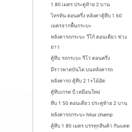
1.80 เมตร ประตูท้าย 2 บาน
ไทรทัน ตอนครึ่ง หลังคาตู้ทึบ 1.60
เมตรจากพื้นกระบะ
หลังคารถกระบะ วีโก้ ตอนเดียว ช่วง
ยาว
ตู้ทึบ รถกระบะ รีโว่ ตอนครึ่ง
มีราวพาดบันได บนหลังคารถ
หลังคารถ ตู้ทึบ 2.1+ไม้อัด
ตู้ทึบเกรด บี เหมือนใหม่
ทึบ 1.50 ตอนเดียว ประตูท้าย 2 บาน
หลังคารถกระบะ hilux champ
ตู้ทึบ 1.80 เมตร บรรทุกสินค้า กันแดด