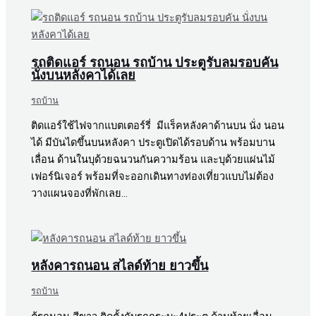
รถติดแอร์ รถนอน รถบ้าน ประตูรับลมรอบคัน
นั่งบนหลังคาได้เลย
รถบ้าน
ติดแอร์ใช้ไฟจากแบตเตอร์รี่ มีแร็คหลังคาด้านบน นั่ง นอน
ได้ มีบันไดขึ้นบนหลังคา ประตูเปิดได้รอบด้าน พร้อมบาน
เลื่อน ด้านในบุด้วยฉนวนกันความร้อน และบุด้วยแผ่นไม้
เฟอร์นิเจอร์ พร้อมที่จะออกเดินทางท่องเที่ยวแบบไม่ต้อง
วางแผนจองที่พักเลย…
หลังคารถนอน สไลด์ท้าย ยาวขึ้น
รถบ้าน