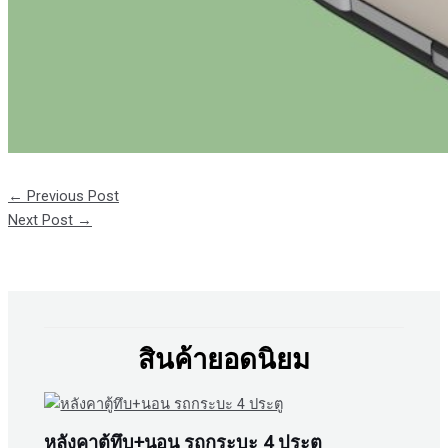
←
Previous Post
Next Post
→
สินค้ายอดนิยม
หลังคาตู้ทึบ+นอน รถกระบะ 4 ประตู