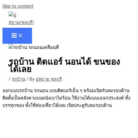
Skip to content
รถบ้าน ติดแอร์ นอนได้ ขนของ
ได้เลย
/
รถบ้าน
/ By
อู่สยาม ชลบุรี
ออกแบบรถบ้าน รถนอน แบบติดแอร์เย็น ๆ พร้อมเปิดรับลมรอบด้าน
ติดตั้งเป็นหลังคาแบบผนังเบาไม่ร้อน ใช้งานได้แบบเอนกประสงค์ ทั้ง
บรรทุกของ ทั้งใช้ท่องเที่ยวได้เลย เปิดประตูรับลมรอบด้าน