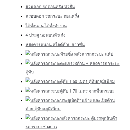
สวมคอก รถตอนครึ่ง หัวสั้น
ครอบคอก รถกระบะ ตอนครึ่ง
ได้ทั้งนอน ได้ทั้งทำงาน
4 ประตู นอนบนหัวเก๋ง
หลังคารถนอน สไลด์ท้าย ยาวขึ้น
ท้ายซิ่ง หลังคารถกระบะ แค้ป
ตะแกรง3ด้าน + หลังคารถกระบะ
ตู้ทึบ
ตู้ทึบ 1.50 เมตร ตู้ทึบอลูมิเนียม
ตู้ทึบ 1.70 เมตร จากพื้นกระบะ
ประตูเปิดด้านข้าง และเปิดด้าน
ท้าย ตู้ทึบอลูมิเนียม
หลังคารถกระบะ ตู้บรรทุกสินค้า
รถกระบะช่วงยาว