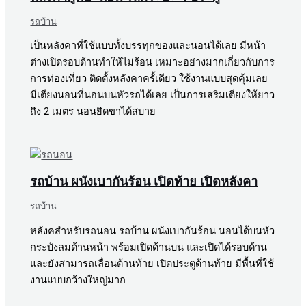
รถบ้าน
เป็นหลังคาที่ใช้แบบทั้งบรรทุกของและนอนได้เลย มีหน้า
ต่างเปิดรอบด้านทำให้ไม่ร้อน เหมาะอย่างมากเกี่ยวกับการ
การท่องเที่ยว ติดตั้งหลังคาครั้เดียว ใช้งานแบบสุดคุ้มเลย
มีเตียงนอนที่นอนบนหัวรถได้เลย เป็นการเสริมเตียงให้ยาว
ถึง 2 เมตร นอนยึดขาได้สบาย
รถบ้าน ผนังเบากันร้อน เปิดท้าย เปิดหลังคา
รถบ้าน
หลังคสำหรับรถนอน รถบ้าน ผนังเบากันร้อน นอนได้บนหัว
กระบังลมด้านหน้า พร้อมเปิดด้านบน และเปิดได้รอบด้าน
และยังสามารถเลื่อนด้านท้าย เปิดประตูด้านท้าย มีพื้นที่ใช้
งานแบบกว้างใหญ่มาก