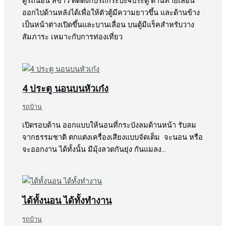
ตู้รถนอน สีขาว ติดตั้งกับรถกระบะ4ประตู ด้านท้ายเลื่อน
ออกไปด้านหลังได้เพื่อให้ตัวตู้มีความยาวขึ้น และด้านข้าง
เป็นหน้าต่างเปิดขึ้นและบานเลื่อน บนตู้มีแร็คสำหรับวาง
สัมภาระ เหมาะกับการท่องเที่ยว
4 ประตู นอนบนหัวเก๋ง
รถบ้าน
เปิดรอบด้าน ออกแบบให้นอนที่กระบังลมด้านหน้า รับลม
จากธรรมชาติ ตกแต่งเครื่องเสียงแบบจัดเต็ม จะนอน หรือ
จะออกงาน ได้ทั้งนั้น มีมุ้งลวดกันยุ่ง กันแมลง…
ได้ทั้งนอน ได้ทั้งทำงาน
รถบ้าน