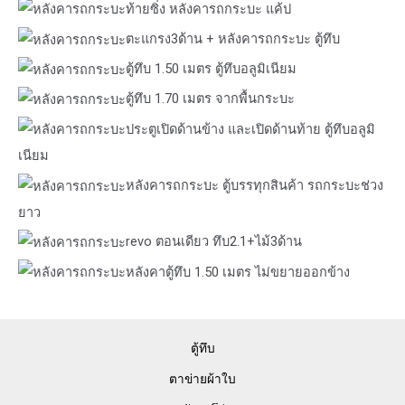
ท้ายซิ่ง หลังคารถกระบะ แค้ป
ตะแกรง3ด้าน + หลังคารถกระบะ ตู้ทึบ
ตู้ทึบ 1.50 เมตร ตู้ทึบอลูมิเนียม
ตู้ทึบ 1.70 เมตร จากพื้นกระบะ
ประตูเปิดด้านข้าง และเปิดด้านท้าย ตู้ทึบอลูมิ
เนียม
หลังคารถกระบะ ตู้บรรทุกสินค้า รถกระบะช่วง
ยาว
revo ตอนเดียว ทึบ2.1+ไม้3ด้าน
หลังคาตู้ทึบ 1.50 เมตร ไม่ขยายออกข้าง
ตู้ทึบ
ตาข่ายผ้าใบ