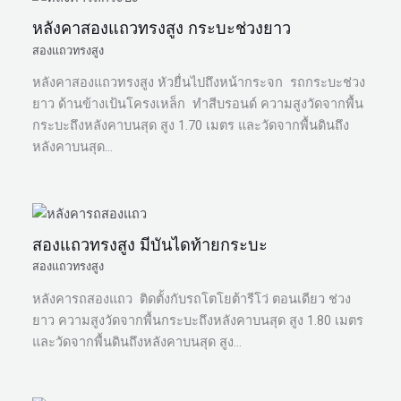
หลังคาสองแถวทรงสูง กระบะช่วงยาว
สองแถวทรงสูง
หลังคาสองแถวทรงสูง หัวยื่นไปถึงหน้ากระจก รถกระบะช่วง
ยาว ด้านข้างเป้นโครงเหล็ก ทำสีบรอนด์ ความสูงวัดจากพื้น
กระบะถึงหลังคาบนสุด สูง 1.70 เมตร และวัดจากพื้นดินถึง
หลังคาบนสุด…
สองแถวทรงสูง มีบันไดท้ายกระบะ
สองแถวทรงสูง
หลังคารถสองแถว ติดตั้งกับรถโตโยต้ารีโว่ ตอนเดียว ช่วง
ยาว ความสูงวัดจากพื้นกระบะถึงหลังคาบนสุด สูง 1.80 เมตร
และวัดจากพื้นดินถึงหลังคาบนสุด สูง…