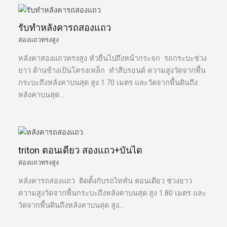
รับทำหลังคารถสองแถว
สองแถวทรงสูง
หลังคาสองแถวทรงสูง หัวยื่นไปถึงหน้ากระจก รถกระบะช่วง
ยาว ด้านข้างเป้นโครงเหล็ก ทำสีบรอนด์ ความสูงวัดจากพื้น
กระบะถึงหลังคาบนสุด สูง 1.70 เมตร และวัดจากพื้นดินถึง
หลังคาบนสุด…
triton ตอนเดียว สองแถว+บันได
สองแถวทรงสูง
หลังคารถสองแถว ติดตั้งกับรถไททัน ตอนเดียว ช่วงยาว
ความสูงวัดจากพื้นกระบะถึงหลังคาบนสุด สูง 1.80 เมตร และ
วัดจากพื้นดินถึงหลังคาบนสุด สูง…