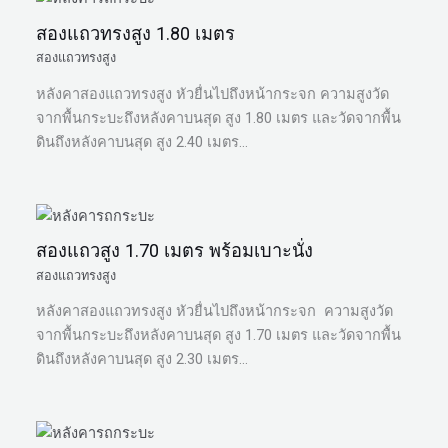
สองแถวทรงสูง 1.80 เมตร
สองแถวทรงสูง
หลังคาสองแถวทรงสูง หัวยื่นไปถึงหน้ากระจก ความสูงวัด
จากพื้นกระบะถึงหลังคาบนสุด สูง 1.80 เมตร และวัดจากพื้น
ดินถึงหลังคาบนสุด สูง 2.40 เมตร…
สองแถวสูง 1.70 เมตร พร้อมเบาะนั่ง
สองแถวทรงสูง
หลังคาสองแถวทรงสูง หัวยื่นไปถึงหน้ากระจก ความสูงวัด
จากพื้นกระบะถึงหลังคาบนสุด สูง 1.70 เมตร และวัดจากพื้น
ดินถึงหลังคาบนสุด สูง 2.30 เมตร…