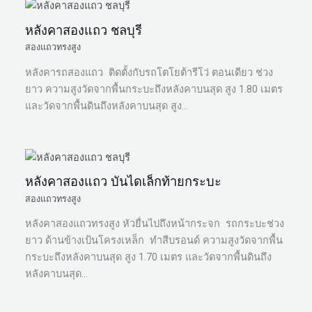
หลังคาสองแถว ชลบุรี
สองแถวทรงสูง
หลังคารถสองแถว ติดตั้งกับรถโตโยต้ารีโว่ ตอนเดียว ช่วง
ยาว ความสูงวัดจากพื้นกระบะถึงหลังคาบนสุด สูง 1.80 เมตร
และวัดจากพื้นดินถึงหลังคาบนสุด สูง…
หลังคาสองแถว บันไดเล็กท้ายกระบะ
สองแถวทรงสูง
หลังคาสองแถวทรงสูง หัวยื่นไปถึงหน้ากระจก รถกระบะช่วง
ยาว ด้านข้างเป้นโครงเหล็ก ทำสีบรอนด์ ความสูงวัดจากพื้น
กระบะถึงหลังคาบนสุด สูง 1.70 เมตร และวัดจากพื้นดินถึง
หลังคาบนสุด…