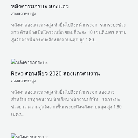
หลังคารถกรบะ สองแถว
สองแถวทรงสูง
หลังคาสองแถวทรงสูง หัวยื่นไปถึงหน้ากระจก รถกระบะช่วง
ยาว ด้านข้างเป้นโครงเหล็ก ซอยถี่ระยะ 10 เซนติเมตร ความ
สูงวัดจากพื้นกระบะถึงหลังคาบนสุด สูง 1.80…
Revo ตอนเดียว 2020 สองแถวคนงาน
สองแถวทรงสูง
หลังคาสองแถวทรงสูง หัวยื่นไปถึงหน้ากระจก สองแถว
สำหรับบรรทุกคนงาน นักเรียน พนักงานบริษัท รถกระบะ
ช่วงยาว ความสูงวัดจากพื้นกระบะถึงหลังคาบนสุด สูง 1.80
เมตร…