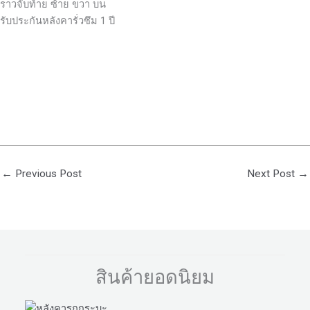
ราวจับท้าย ซ้าย ขวา บน
รับประกันหลังคารั่วซึม 1 ปี
←
Previous Post
Next Post
→
สินค้ายอดนิยม