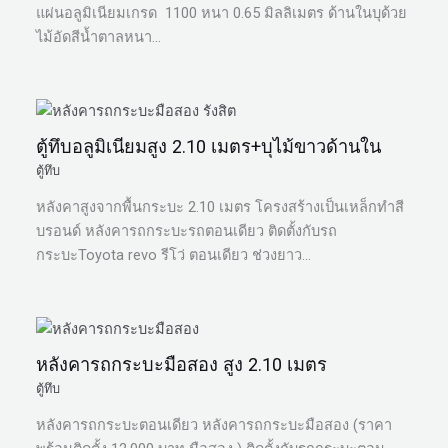
แผ่นอลูมิเนียมเกรด 1100 หนา 0.65 มิลลิเมตร ด้านในบุด้วย
ไม้อัดสีน้ำตาลหนา…
ตู้ทึบอลูมิเนียมสูง 2.10 เมตร+บุไม้ขาวด้านใน
ตู้ทึบ
หลังคาสูงจากพื้นกระบะ 2.10 เมตร โครงสร้างเป็นเหล็กทำสี
บรอนด์ หลังคารถกระบะรถตอนเดียว ติดตั้งกับรถ
กระบะToyota revo รีโว่ ตอนเดียว ช่วงยาว…
หลังคารถกระบะมือสอง สูง 2.10 เมตร
ตู้ทึบ
หลังคารถกระบะตอนเดียว หลังคารถกระบะมือสอง (ราคา