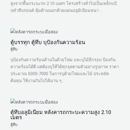
สูงจากพื้นกระบะรถ 2.10 เมตร โครงสร้างทั่วไปเป็นเหล็กแป้
บทำสีบรอนด์ หุ้มด้านนอกด้วยแผ่นอลูมิเนียมหนา …
ตู้บรรทุก ตู้ทึบ บุป้องกันความร้อน
ตู้ทึบ
บุป้องกันความร้อนด้านในด้วยโฟม และบุไม้อีกรอบ ป้องกัน
ความร้อนได้ดี แต่ต้องบุให้ได้ทุกจุดตามตัวอย่างรูปภาพ ราคา
ประมาณ 6000-7000 ในการบุด้วยโฟมและไม้ ประหยัด
ต้นทุน ใช้งานกันไปได้นาน ๆ…
ตู้ทึบอลูมิเนียม หลังคารถกระบะความสูง 2.10
เมตร
ตู้ทึบ