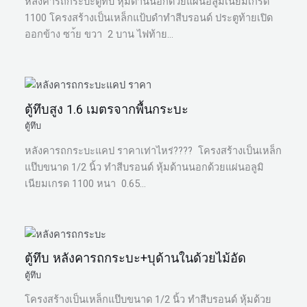
หลังคารถกระบะตู้ทึบ หุ้มด้านนอกด้วยแผ่นอลูมิเนียมเกรด
1100 โครงสร้างเป็นเหล็กแป้บดำทำสีบรอนด์ ประตูท้ายเปิด
ออกข้าง ซา้ย ขวา 2 บาน ไฟท้าย…
ตู้ทึบสูง 1.6 เมตรจากพื้นกระบะ
ตู้ทึบ
หลังคารถกระบะแคป ราคาเท่าไหร่???? โครงสร้างเป็นเหล็ก
แป๊บขนาด 1/2 นิ้ว ทำสีบรอนด์ หุ้มด้านนอกด้วยแผ่นอลูมิ
เนียมเกรด 1100 หนา 0.65…
ตู้ทึบ หลังคารถกระบะ+บุด้านในด้วยไม้อัด
ตู้ทึบ
โครงสร้างเป็นเหล็กแป๊บขนาด 1/2 นิ้ว ทำสีบรอนด์ หุ้มด้วย