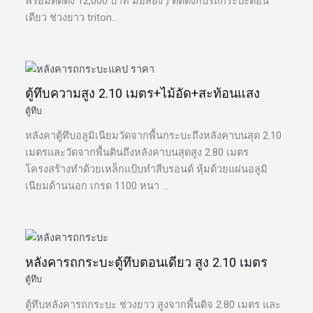
พร้อมติดตั้ง 12,000 บาท มือสอง ) ติดตั้งกับรถกระบะตอน
เดียว ช่วงยาว triton…
ตู้ทึบความสูง 2.10 เมตร+ไม้อัด+สะท้อนแสง
ตู้ทึบ
หลังคาตู้ทึบอลูมิเนียมวัดจากพื้นกระบะถึงหลังคาบนสุด 2.10
เมตรและวัดจากพื้นดินถึงหลังคาบนสุดสูง 2.80 เมตร
โครงสร้างทำด้วยเหล็กแป้บทำสีบรอนด์ หุ้มด้วยแผ่นอลูมิ
เนียมด้านนอก เกรด 1100 หนา …
หลังคารถกระบะตู้ทึบตอนเดียว สูง 2.10 เมตร
ตู้ทึบ
ตู้ทึบหลังคารถกระบะ ช่วงยาว สูงจากพื้นดิจ 2.80 เมตร และ