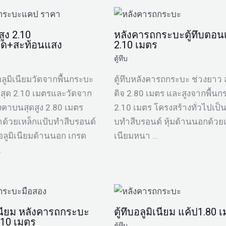
สูง 2.10
หลังคารถกระบะตู้ทึบตอนเ
อัด+สะท้อนแสง
2.10 เมตร
ตู้ทึบ
อลูมิเนียมวัดจากพื้นกระบะ
ตู้ทึบหลังคารถกระบะ ช่วงยาว ส
นสุด 2.10 เมตรและวัดจาก
ดิจ 2.80 เมตร และสูงจากพื้น
ลังคาบนสุดสูง 2.80 เมตร
2.10 เมตร โครงสร้างทั่วไปเป็น
ำด้วยเหล็กแป้บทำสีบรอนด์
บทำสีบรอนด์ หุ้มด้านนอกด้วยแ
นอลูมิเนียมด้านนอก เกรด
เนียมหนา …
…
ิเนียม หลังคารถกระบะ
ตู้ทึบอลูมิเนียม แค้ป1.80 
.10 เมตร
ตู้ทึบ