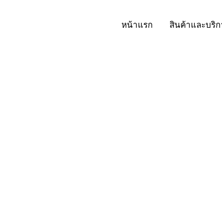
หน้าแรก
สินค้าและบริก