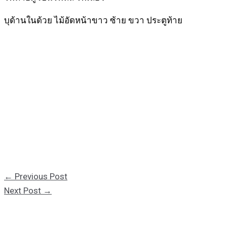
บุด้านในด้วย ไม้อัดหน้าขาว ซ้าย ขวา ประตูท้าย
←
Previous Post
Next Post
→