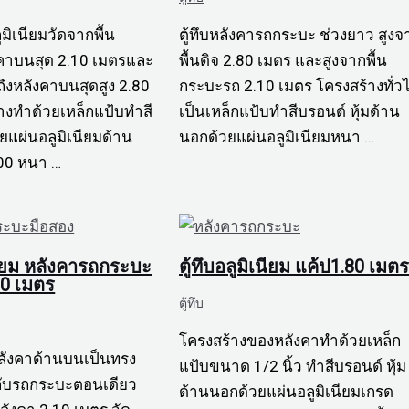
ูมิเนียมวัดจากพื้น
ตู้ทึบหลังคารถกระบะ ช่วงยาว สูงจ
งคาบนสุด 2.10 เมตรและ
พื้นดิจ 2.80 เมตร และสูงจากพื้น
ถึงหลังคาบนสุดสูง 2.80
กระบะรถ 2.10 เมตร โครงสร้างทั่ว
างทำด้วยเหล็กแป้บทำสี
เป็นเหล็กแป้บทำสีบรอนด์ หุ้มด้าน
วยแผ่นอลูมิเนียมด้าน
นอกด้วยแผ่นอลูมิเนียมหนา …
00 หนา …
เนียม หลังคารถกระบะ
ตู้ทึบอลูมิเนียม แค้ป1.80 เมตร
10 เมตร
ตู้ทึบ
โครงสร้างของหลังคาทำด้วยเหล็ก
 หลังคาด้านบนเป็นทรง
แป้บขนาด 1/2 นิ้ว ทำสีบรอนด์ หุ้ม
้งกับรถกระบะตอนเดียว
ด้านนอกด้วยแผ่นอลูมิเนียมเกรด