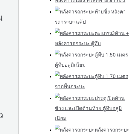
หลังคารถนอน สไลด์ท้าย ยาวขึ้น
ท้ายซิ่ง หลังคา
ุ
รถกระบะ แค้ป
ตะแกรง3ด้าน +
หลังคารถกระบะ ตู้ทึบ
ตู้ทึบ 1.50 เมตร
ตู้ทึบอลูมิเนียม
ตู้ทึบ 1.70 เมตร
จากพื้นกระบะ
ประตูเปิดด้าน
ข้าง และเปิดด้านท้าย ตู้ทึบอลูมิ
ว
เนียม
หลังคารถกระบะ