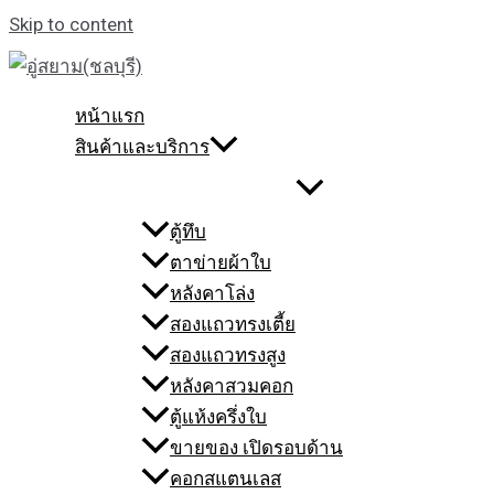
Skip to content
หน้าแรก
สินค้าและบริการ
ตู้ทึบ
ตาข่ายผ้าใบ
หลังคาโล่ง
สองแถวทรงเตี้ย
สองแถวทรงสูง
หลังคาสวมคอก
ตู้แห้งครึ่งใบ
ขายของ เปิดรอบด้าน
คอกสแตนเลส