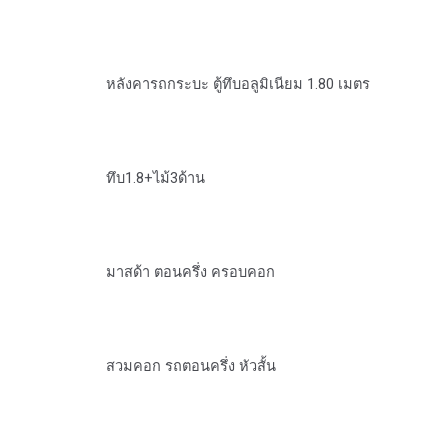
หลังคารถกระบะ ตู้ทึบอลูมิเนียม 1.80 เมตร
ทึบ1.8+ไม้3ด้าน
มาสด้า ตอนครึ่ง ครอบคอก
สวมคอก รถตอนครึ่ง หัวสั้น