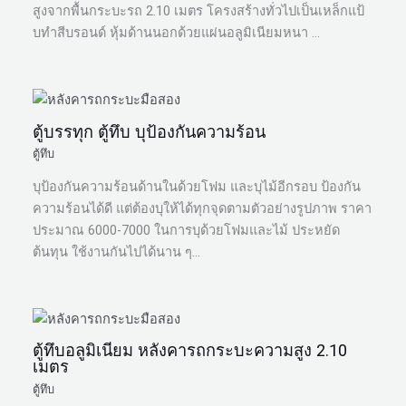
สูงจากพื้นกระบะรถ 2.10 เมตร โครงสร้างทั่วไปเป็นเหล็กแป้
บทำสีบรอนด์ หุ้มด้านนอกด้วยแผ่นอลูมิเนียมหนา …
ตู้บรรทุก ตู้ทึบ บุป้องกันความร้อน
ตู้ทึบ
บุป้องกันความร้อนด้านในด้วยโฟม และบุไม้อีกรอบ ป้องกัน
ความร้อนได้ดี แต่ต้องบุให้ได้ทุกจุดตามตัวอย่างรูปภาพ ราคา
ประมาณ 6000-7000 ในการบุด้วยโฟมและไม้ ประหยัด
ต้นทุน ใช้งานกันไปได้นาน ๆ…
ตู้ทึบอลูมิเนียม หลังคารถกระบะความสูง 2.10
เมตร
ตู้ทึบ