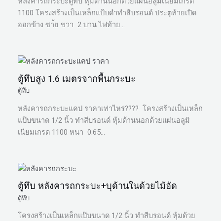
หลังคารถกระบะตู้ทึบ หุ้มด้านนอกด้วยแผ่นอลูมิเนียมเกรด
1100 โครงสร้างเป็นเหล็กแป้บดำทำสีบรอนด์ ประตูท้ายเปิด
ออกข้าง ซา้ย ขวา 2 บาน ไฟท้าย…
ตู้ทึบสูง 1.6 เมตรจากพื้นกระบะ
ตู้ทึบ
หลังคารถกระบะแคป ราคาเท่าไหร่???? โครงสร้างเป็นเหล็ก
แป๊บขนาด 1/2 นิ้ว ทำสีบรอนด์ หุ้มด้านนอกด้วยแผ่นอลูมิ
เนียมเกรด 1100 หนา 0.65…
ตู้ทึบ หลังคารถกระบะ+บุด้านในด้วยไม้อัด
ตู้ทึบ
โครงสร้างเป็นเหล็กแป๊บขนาด 1/2 นิ้ว ทำสีบรอนด์ หุ้มด้วย