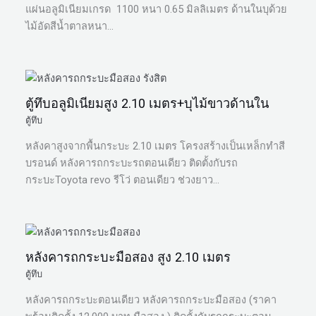
แผ่นอลูมิเนียมเกรด 1100 หนา 0.65 มิลลิเมตร ด้านในบุด้วย
ไม้อัดสีน้ำตาลหนา…
ตู้ทึบอลูมิเนียมสูง 2.10 เมตร+บุไม้ขาวด้านใน
ตู้ทึบ
หลังคาสูงจากพื้นกระบะ 2.10 เมตร โครงสร้างเป็นเหล็กทำสี
บรอนด์ หลังคารถกระบะรถตอนเดียว ติดตั้งกับรถ
กระบะToyota revo รีโว่ ตอนเดียว ช่วงยาว…
หลังคารถกระบะมือสอง สูง 2.10 เมตร
ตู้ทึบ
หลังคารถกระบะตอนเดียว หลังคารถกระบะมือสอง (ราคา