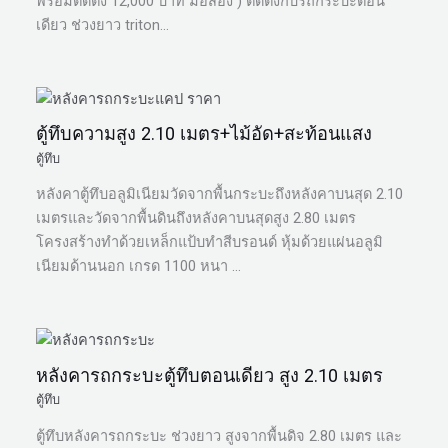
พร้อมติดตั้ง 12,000 บาท มือสอง ) ติดตั้งกับรถกระบะตอน
เดียว ช่วงยาว triton…
ตู้ทึบความสูง 2.10 เมตร+ไม้อัด+สะท้อนแสง
ตู้ทึบ
หลังคาตู้ทึบอลูมิเนียมวัดจากพื้นกระบะถึงหลังคาบนสุด 2.10
เมตรและวัดจากพื้นดินถึงหลังคาบนสุดสูง 2.80 เมตร
โครงสร้างทำด้วยเหล็กแป้บทำสีบรอนด์ หุ้มด้วยแผ่นอลูมิ
เนียมด้านนอก เกรด 1100 หนา …
หลังคารถกระบะตู้ทึบตอนเดียว สูง 2.10 เมตร
ตู้ทึบ
ตู้ทึบหลังคารถกระบะ ช่วงยาว สูงจากพื้นดิจ 2.80 เมตร และ