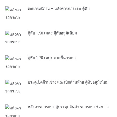
ตะแกรง3ด้าน + หลังคารถกระบะ ตู้ทึบ
ตู้ทึบ 1.50 เมตร ตู้ทึบอลูมิเนียม
ตู้ทึบ 1.70 เมตร จากพื้นกระบะ
ประตูเปิดด้านข้าง และเปิดด้านท้าย ตู้ทึบอลูมิเนียม
หลังคารถกระบะ ตู้บรรทุกสินค้า รถกระบะช่วงยาว