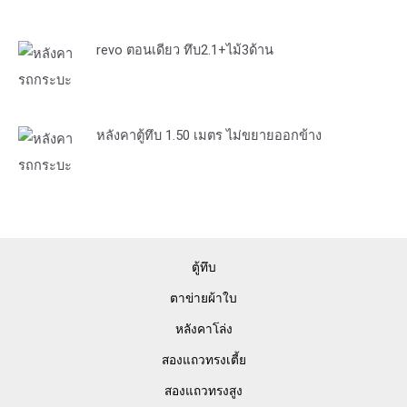
revo ตอนเดียว ทึบ2.1+ไม้3ด้าน
หลังคาตู้ทึบ 1.50 เมตร ไม่ขยายออกข้าง
ตู้ทึบ
ตาข่ายผ้าใบ
หลังคาโล่ง
สองแถวทรงเตี้ย
สองแถวทรงสูง