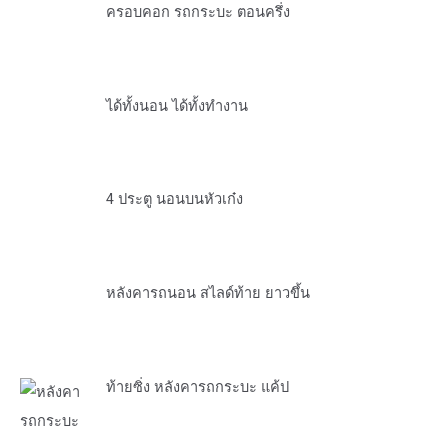
ครอบคอก รถกระบะ ตอนครึ่ง
ได้ทั้งนอน ได้ทั้งทำงาน
4 ประตู นอนบนหัวเก๋ง
หลังคารถนอน สไลด์ท้าย ยาวขึ้น
ท้ายซิ่ง หลังคารถกระบะ แค้ป