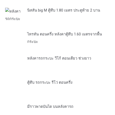
นิสสัน big M ตู้ทึบ 1.80 เมตร ประตูท้าย 2 บาน
ไทรทัน ตอนครึ่ง หลังคาตู้ทึบ 1.60 เมตรจากพื้น
กระบะ
หลังคารถกระบะ วีโก้ ตอนเดียว ช่วงยาว
ตู้ทึบ รถกระบะ รีโว่ ตอนครึ่ง
มีราวพาดบันได บนหลังคารถ