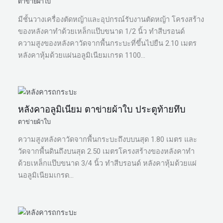
ตาข่ายผ้าใบ
มีชั้นวางเครื่องตัดหญ้าและอุปกรณ์รับงานตัดหญ้า โครงสร้าง
ของหลังคาทำด้วยเหล็กแป๊บขนาด 1/2 นิ้ว ทำสีบรอนด์
ความสูงของหลังคาวัดจากพื้นกระบะที่ขึ้นไปยืน 2.10 เมตร
หลังคาหุ้มด้วยแผ่นอลูมิเนียมเกรด 1100…
หลังคาอลูมิเนียม ตาข่ายผ้าใบ ประตูท้ายทึบ
ตาข่ายผ้าใบ
ความสูงหลังคาวัดจากพื้นกระบะถึงบบนสุด 1.80 เมตร และ
วัดจากพื้นดินถึงบนสุด 2.50 เมตรโครงสร้างของหลังคาทำ
ด้วยเหล็กแป๊บขนาด 3/4 นิ้ว ทำสีบรอนด์ หลังคาหุ้มด้วยแผ่
นอลูมิเนียมเกรด…