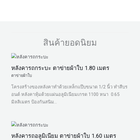
สินค้ายอดนิยม
หลังคารถกระบะ ตาข่ายผ้าใบ 1.80 เมตร
ตาข่ายผ้าใบ
โครงสร้างของหลังคาทำด้วยเหล็กแป๊บขนาด 1/2 นิ้ว ทำสีบร
อนด์ หลังคาหุ้มด้วยแผ่นอลูมิเนียมเกรด 1100 หนา 0.65
มิลลิเมตร ป้องกันสนิม…
หลังคารถอลูมิเนียม ตาข่ายผ้าใบ 1.60 เมตร