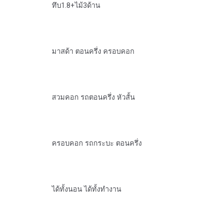
ทึบ1.8+ไม้3ด้าน
มาสด้า ตอนครึ่ง ครอบคอก
สวมคอก รถตอนครึ่ง หัวสั้น
ครอบคอก รถกระบะ ตอนครึ่ง
ได้ทั้งนอน ได้ทั้งทำงาน