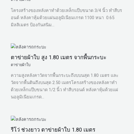
โครงสร้างของหลังคาทำด้วยเหล็กแป๊บขนาด 3/4 นิ้ว ทำสีบร
อนด์ หลังคาหุ้มด้วยแผ่นอลูมิเนียมเกรด 1100 หนา 0.65
มิลลิเมตร ป้องกันสนิม…
ตาข่ายผ้าใบ สูง 1.80 เมตร จากพื้นกระบะ
ตาข่ายผ้าใบ
ความสูงหลังคาวัดจากพื้นกระบะถึงบบนสุด 1.80 เมตร และ
วัดจากพื้นดินถึงบนสุด 2.50 เมตรโครงสร้างของหลังคาทำ
ด้วยเหล็กแป๊บขนาด 1/2 นิ้ว ทำสีบรอนด์ หลังคาหุ้มด้วยแผ่
นอลูมิเนียมเกรด…
รีโว่ ช่วงยาว ตาข่ายผ้าใบ 1.80 เมตร