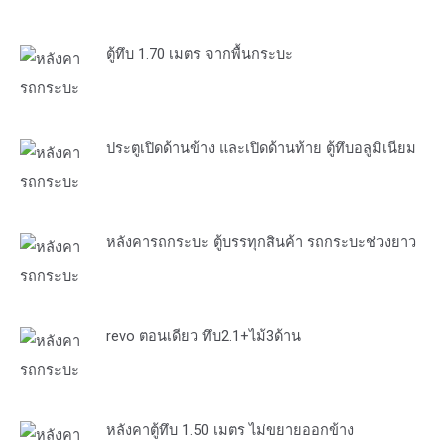
ตู้ทึบ 1.70 เมตร จากพื้นกระบะ
ประตูเปิดด้านข้าง และเปิดด้านท้าย ตู้ทึบอลูมิเนียม
หลังคารถกระบะ ตู้บรรทุกสินค้า รถกระบะช่วงยาว
revo ตอนเดียว ทึบ2.1+ไม้3ด้าน
หลังคาตู้ทึบ 1.50 เมตร ไม่ขยายออกข้าง