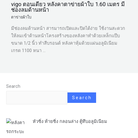
vigo ตอนเดียว หลังคาตาข่ายผ้าใบ 1.60 เมตร มี
ช่องลมด้านหน้า
ตาข่ายผ้าใบ
มีช่องลมด้านหน้า สารมารถเปิดและปิดได้ง่าย ใช้งานสะดวก
ให้ลมเข้าด้านหน้าโครงสร้างของหลังคาทำด้วยเหล็กแป๊บ
ขนาด 1/2 นิ้ว ทำสีบรอนด์ หลังคาหุ้มด้วยแผ่นอลูมิเนียม
เกรด 1100 หนา …
Search
Search
หัวซิ่ง ท้ายซิ่ง กลอนล่าง ตู้ทึบอลูมิเนียม