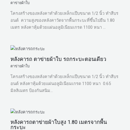
ตาข่ายผ้าใบ
โครงสร้างของหลังคาทำด้วยเหล็กแป๊บขนาด 1/2 นิ้ว ทำสีบร
อนด์ ความสูงของหลังคาวัดจากพื้นกระบะที่ขึ้นไปยืน 1.80
เมตร หลังคาหุ้มด้วยแผ่นอลูมิเนียมเกรด 1100 หนา …
หลังคารถ ตาข่ายผ้าใบ รถกระบะตอนเดียว
ตาข่ายผ้าใบ
โครงสร้างของหลังคาทำด้วยเหล็กแป๊บขนาด 1/2 นิ้ว ทำสีบร
อนด์ หลังคาหุ้มด้วยแผ่นอลูมิเนียมเกรด 1100 หนา 0.65
มิลลิเมตร ป้องกันสนิม…
หลังคารถตาข่ายผ้าใบสูง 1.80 เมตรจากพื้น
กระบะ