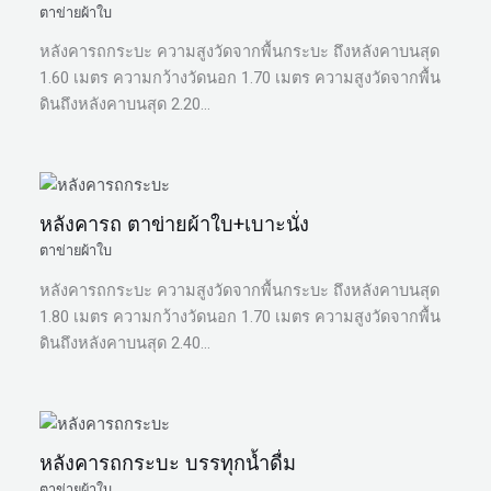
ตาข่ายผ้าใบ
หลังคารถกระบะ ความสูงวัดจากพื้นกระบะ ถึงหลังคาบนสุด
1.60 เมตร ความกว้างวัดนอก 1.70 เมตร ความสูงวัดจากพื้น
ดินถึงหลังคาบนสุด 2.20…
หลังคารถ ตาข่ายผ้าใบ+เบาะนั่ง
ตาข่ายผ้าใบ
หลังคารถกระบะ ความสูงวัดจากพื้นกระบะ ถึงหลังคาบนสุด
1.80 เมตร ความกว้างวัดนอก 1.70 เมตร ความสูงวัดจากพื้น
ดินถึงหลังคาบนสุด 2.40…
หลังคารถกระบะ บรรทุกน้ำดื่ม
ตาข่ายผ้าใบ