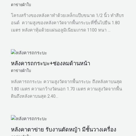
ตาข่ายผ้าใบ
โครงสร้างของหลังคาทำด้วยเหล็กแป๊บขนาด 1/2 นิ้ว ทำสีบร
อนด์ ความสูงของหลังคาวัดจากพื้นกระบะที่ขึ้นไปยืน 1.80
เมตร หลังคาหุ้มด้วยแผ่นอลูมิเนียมเกรด 1100 หนา …
หลังคารถกระบะ+ช่องลมด้านหน้า
ตาข่ายผ้าใบ
หลังคารถกระบะ ความสูงวัดจากพื้นกระบะ ถึงหลังคาบนสุด
1.80 เมตร ความกว้างวัดนอก 1.70 เมตร ความสูงวัดจากพื้น
ดินถึงหลังคาบนสุด 2.40…
หลังคาตาข่าย รับงานตัดหญ้า มีชั้นวางเครื่อง