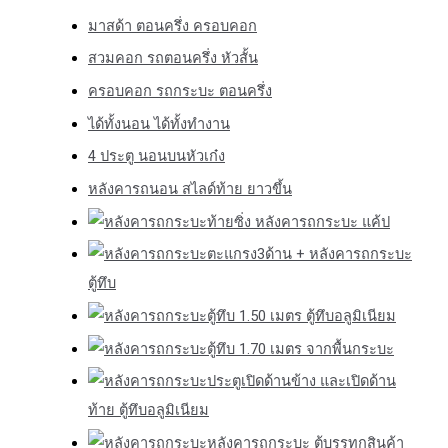
มาสด้า ตอนครึ่ง ครอบคอก
สวมคอก รถตอนครึ่ง หัวสั้น
ครอบคอก รถกระบะ ตอนครึ่ง
ได้ทั้งนอน ได้ทั้งทำงาน
4 ประตู นอนบนหัวเก๋ง
หลังคารถนอน สไลด์ท้าย ยาวขึ้น
ท้ายซิ่ง หลังคารถกระบะ แค้ป
ตะแกรง3ด้าน + หลังคารถกระบะ
ตู้ทึบ
ตู้ทึบ 1.50 เมตร ตู้ทึบอลูมิเนียม
ตู้ทึบ 1.70 เมตร จากพื้นกระบะ
ประตูเปิดด้านข้าง และเปิดด้าน
ท้าย ตู้ทึบอลูมิเนียม
หลังคารถกระบะ ตู้บรรทุกสินค้า