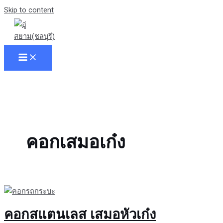
Skip to content
คอกเสมอเก๋ง
คอกสแตนเลส เสมอหัวเก๋ง