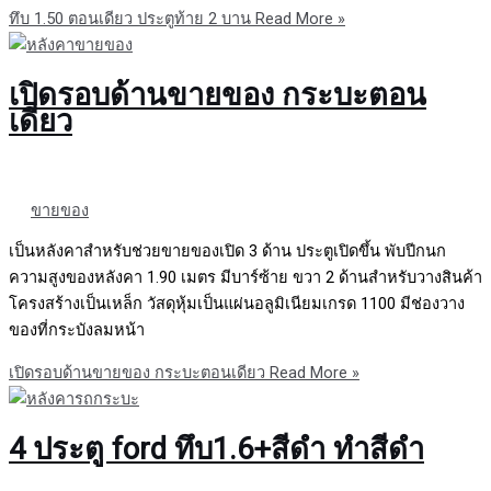
ทึบ 1.50 ตอนเดียว ประตูท้าย 2 บาน
Read More »
เปิดรอบด้านขายของ กระบะตอน
เดียว
ขายของ
เป็นหลังคาสำหรับช่วยขายของเปิด 3 ด้าน ประตูเปิดขึ้น พับปีกนก
ความสูงของหลังคา 1.90 เมตร มีบาร์ซ้าย ขวา 2 ด้านสำหรับวางสินค้า
โครงสร้างเป็นเหล็ก วัสดุหุ้มเป็นแผ่นอลูมิเนียมเกรด 1100 มีช่องวาง
ของที่กระบังลมหน้า
เปิดรอบด้านขายของ กระบะตอนเดียว
Read More »
4 ประตู ford ทึบ1.6+สีดำ ทำสีดำ