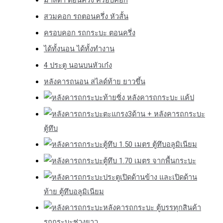
มาสด้า ตอนครึ่ง ครอบคอก
สวมคอก รถตอนครึ่ง หัวสั้น
ครอบคอก รถกระบะ ตอนครึ่ง
ได้ทั้งนอน ได้ทั้งทำงาน
4 ประตู นอนบนหัวเก๋ง
หลังคารถนอน สไลด์ท้าย ยาวขึ้น
ท้ายซิ่ง หลังคารถกระบะ แค้ป
ตะแกรง3ด้าน + หลังคารถกระบะ
ตู้ทึบ
ตู้ทึบ 1.50 เมตร ตู้ทึบอลูมิเนียม
ตู้ทึบ 1.70 เมตร จากพื้นกระบะ
ประตูเปิดด้านข้าง และเปิดด้าน
ท้าย ตู้ทึบอลูมิเนียม
หลังคารถกระบะ ตู้บรรทุกสินค้า
รถกระบะช่วงยาว