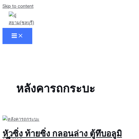
Skip to content
หลังคารถกระบะ
หัวซิ่ง ท้ายซิ่ง กลอนล่าง ตู้ทึบอลูมิ