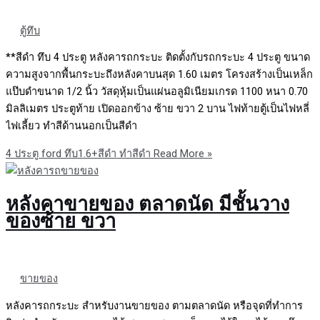
ตู้ทึบ
**สีดำ ทึบ 4 ประตู หลังคารถกระบะ ติดตั้งกับรถกระบะ 4 ประตู ขนาด
ความสูงจากพื้นกระบะถึงหลังคาบนสุด 1.60 เมตร โครงสร้างเป็นเหล็ก
แป๊บดำขนาด 1/2 นิ้ว วัสดุหุ้มเป็นแผ่นอลูมิเนียมเกรด 1100 หนา 0.70
มิลลิเมตร ประตูท้าย เปิดออกข้าง ซ้าย ขวา 2 บาน ไฟท้ายตู้เป็นไฟหลี่
ไฟเลี้ยว ทำสีด้านนอกเป็นสีดำ
4 ประตู ford ทึบ1.6+สีดำ ทำสีดำ
Read More »
หลังคาขายของ ตลาดนัด มีชั้นวาง
ของซ้าย ขวา
ขายของ
หลังคารถกระบะ สำหรับงานขายของ ตามตลาดนัด หรือจุดที่ทำการ