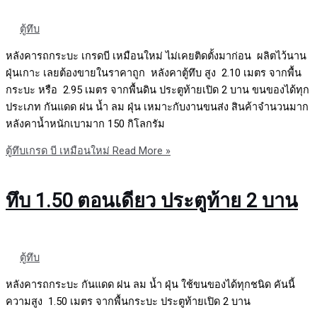
ตู้ทึบ
หลังคารถกระบะ เกรดบี เหมือนใหม่ ไม่เคยติดตั้งมาก่อน ผลิตไว้นาน
ฝุ่นเกาะ เลยต้องขายในราคาถูก หลังคาตู้ทึบ สูง 2.10 เมตร จากพื้น
กระบะ หรือ 2.95 เมตร จากพื้นดิน ประตูท้ายเปิด 2 บาน ขนของได้ทุก
ประเภท กันแดด ฝน น้ำ ลม ฝุ่น เหมาะกับงานขนส่ง สินค้าจำนวนมาก
หลังคาน้ำหนักเบามาก 150 กิโลกรัม
ตู้ทึบเกรด บี เหมือนใหม่
Read More »
ทึบ 1.50 ตอนเดียว ประตูท้าย 2 บาน
ตู้ทึบ
หลังคารถกระบะ กันแดด ฝน ลม น้ำ ฝุ่น ใช้ขนของได้ทุกชนิด คันนี้
ความสูง 1.50 เมตร จากพื้นกระบะ ประตูท้ายเปิด 2 บาน