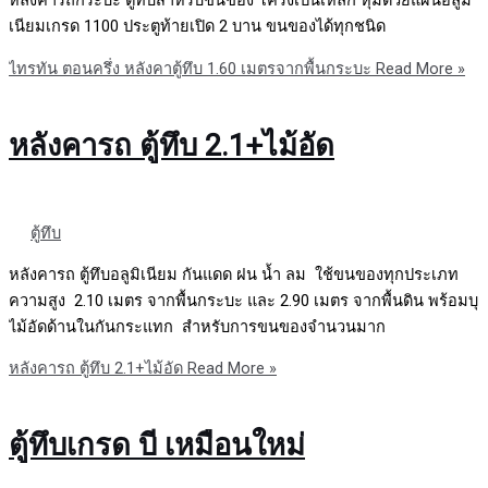
หลังคารถกระบะ ตู้ทึบสำหรับขนของ โครงเป็นเหล็ก หุ้มด้วยแผ่นอลูมิ
เนียมเกรด 1100 ประตูท้ายเปิด 2 บาน ขนของได้ทุกชนิด
ไทรทัน ตอนครึ่ง หลังคาตู้ทึบ 1.60 เมตรจากพื้นกระบะ
Read More »
หลังคารถ ตู้ทึบ 2.1+ไม้อัด
ตู้ทึบ
หลังคารถ ตู้ทึบอลูมิเนียม กันแดด ฝน น้ำ ลม ใช้ขนของทุกประเภท
ความสูง 2.10 เมตร จากพื้นกระบะ และ 2.90 เมตร จากพื้นดิน พร้อมบุ
ไม้อัดด้านในกันกระแทก สำหรับการขนของจำนวนมาก
หลังคารถ ตู้ทึบ 2.1+ไม้อัด
Read More »
ตู้ทึบเกรด บี เหมือนใหม่