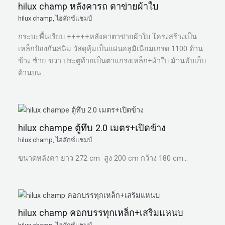
hilux champ หลังคารถ ตาข่ายผ้าใบ
hilux champ
,
ไฮลักซ์แชมป์
กระบะพื้นเรียบ +++++หลังคาตาข่ายผ้าใบ โครงสร้างเป็น
เหล็กป้องกันสนิม วัสดุหุ้มเป็นแผ่นอลูมิเนียมเกรด 1100 ด้าน
ข้าง ซ้าย ขวา ประตูท้ายเป็นตาแกรงเหล็ก+ผ้าใบ ม้วนพับเก็บ
ด้านบน…
hilux champe ตู้ทึบ 2.0 เมตร+เปิดข้าง
hilux champ
,
ไฮลักซ์แชมป์
ขนาดหลังคา ยาว 272 cm สูง 200 cm กว้าง 180 cm…
hilux champ คอกบรรทุกเหล็ก+เสริมแหนบ