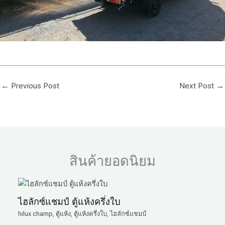
←
Previous Post
Next Post
→
สินค้ายอดนิยม
ไฮลักซ์แชมป์ ตู้แห้งครึ่งใบ
hilux champ
,
ตู้แห้ง
,
ตู้แห้งครึ่งใบ
,
ไฮลักซ์แชมป์