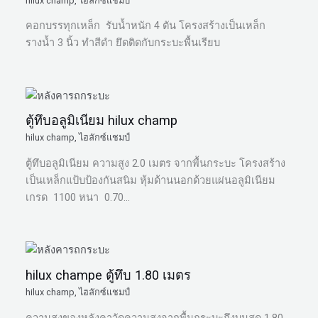
hilux champ
,
ไฮลักซ์แชมป์
คอกบรรทุกเหล็ก รับน้ำหนัก 4 ตัน โครงสร้างเป็นเหล็ก
รางน้ำ 3 นิ้ว ทำสีดำ ยึดติดกับกระบะพื้นเรียบ
ตู้ทึบอลูมิเนียม hilux champ
hilux champ
,
ไฮลักซ์แชมป์
ตู้ทึบอลูมิเนียม ความสูง 2.0 เมตร จากพื้นกระบะ โครงสร้าง
เป็นเหล็กแป้บป้องกันสนิม หุ้มด้านนอกด้วยแผ่นอลูมิเนียม
เกรด 1100 หนา 0.70…
hilux champe ตู้ทึบ 1.80 เมตร
hilux champ
,
ไฮลักซ์แชมป์
ความสูงของหลังคาวัดความสูงจากพื้นกระบะถึงบนสุด 1.80