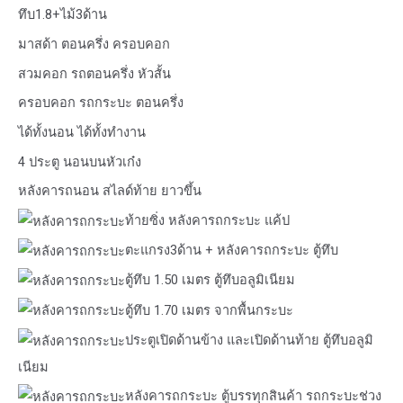
ทึบ1.8+ไม้3ด้าน
มาสด้า ตอนครึ่ง ครอบคอก
สวมคอก รถตอนครึ่ง หัวสั้น
ครอบคอก รถกระบะ ตอนครึ่ง
ได้ทั้งนอน ได้ทั้งทำงาน
4 ประตู นอนบนหัวเก๋ง
หลังคารถนอน สไลด์ท้าย ยาวขึ้น
ท้ายซิ่ง หลังคารถกระบะ แค้ป
ตะแกรง3ด้าน + หลังคารถกระบะ ตู้ทึบ
ตู้ทึบ 1.50 เมตร ตู้ทึบอลูมิเนียม
ตู้ทึบ 1.70 เมตร จากพื้นกระบะ
ประตูเปิดด้านข้าง และเปิดด้านท้าย ตู้ทึบอลูมิ
เนียม
หลังคารถกระบะ ตู้บรรทุกสินค้า รถกระบะช่วง