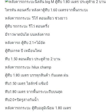
นิสสัน big M ตู้ทึบ 1.80 เมตร ประตูท้าย 2 บาน
ไทรทัน ตอนครึ่ง หลังคาตู้ทึบ 1.60 เมตรจากพื้นกระบะ
หลังคารถกระบะ วีโก้ ตอนเดียว ช่วงยาว
ตู้ทึบ รถกระบะ รีโว่ ตอนครึ่ง
มีราวพาดบันได บนหลังคารถ
หลังคารถ ตู้ทึบ 2.1+ไม้อัด
ตู้ทึบเกรด บี เหมือนใหม่
ทึบ 1.50 ตอนเดียว ประตูท้าย 2 บาน
หลังคารถกระบะ hilux champ
ตู้ทึบ 1.80 เมตร บรรทุกสินค้า กันแดด ฝน
ทึบ1.50 เมตร ไฮลักซ์ แช้มป์
ทึบ1.80 เมตร จากพื้นกระบะถึบบนสุด
ทึบ2.0+ปิดรูล่างกันน้ำ
หลังคารถกระบะ ตู้ทึบอลูมิเนียม 1.80 เมตร