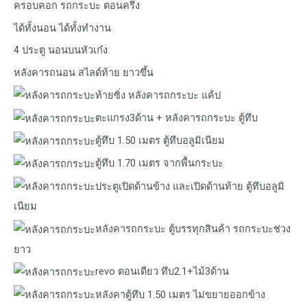
ครอบคอก รถกระบะ ตอนครึ่ง
ได้ทั้งนอน ได้ทั้งทำงาน
4 ประตู นอนบนหัวเก๋ง
หลังคารถนอน สไลด์ท้าย ยาวขึ้น
ท้ายซิ่ง หลังคารถกระบะ แค้ป
ตะแกรง3ด้าน + หลังคารถกระบะ ตู้ทึบ
ตู้ทึบ 1.50 เมตร ตู้ทึบอลูมิเนียม
ตู้ทึบ 1.70 เมตร จากพื้นกระบะ
ประตูเปิดด้านข้าง และเปิดด้านท้าย ตู้ทึบอลูมิ
เนียม
หลังคารถกระบะ ตู้บรรทุกสินค้า รถกระบะช่วง
ยาว
revo ตอนเดียว ทึบ2.1+ไม้3ด้าน
หลังคาตู้ทึบ 1.50 เมตร ไม่ขยายออกข้าง