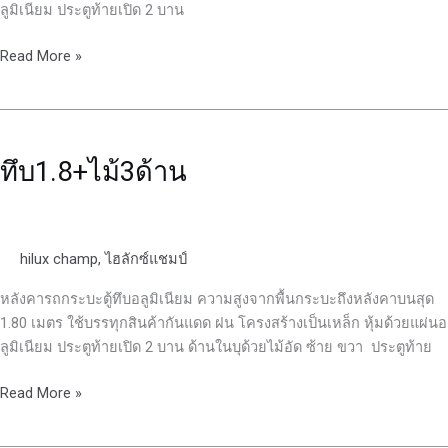
ลูมิเนียม ประตูท้ายเปิด 2 บาน
Read More »
ทึบ1.8+ไม้3ด้าน
ทึบ1.8+ไม้3ด้าน
hilux champ
,
ไฮลักซ์แชมป์
หลังคารถกระบะตู้ทึบอลูมิเนียม ความสูงจากพื้นกระบะถึงหลังคาบนสุด
1.80 เมตร ใช้บรรทุกสินค้ากันแดด ฝน โครงสร้างเป็นเหล็ก หุ้มด้วยแผ่นอ
ลูมิเนียม ประตูท้ายเปิด 2 บาน ด้านในบุด้วยไม้อัด ซ้าย ขวา ประตูท้าย
Read More »