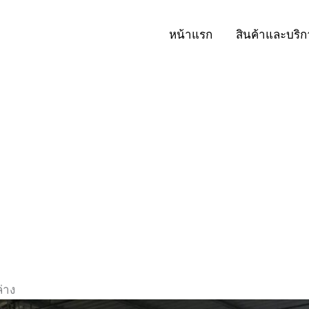
หน้าแรก
สินค้าและบริก
่าง