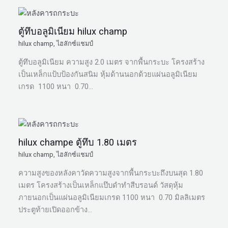
ตู้ทึบอลูมิเนียม hilux champ
hilux champ
,
ไฮลักซ์แชมป์
ตู้ทึบอลูมิเนียม ความสูง 2.0 เมตร จากพื้นกระบะ โครงสร้าง
เป็นเหล็กแป้บป้องกันสนิม หุ้มด้านนอกด้วยแผ่นอลูมิเนียม
เกรด 1100 หนา 0.70…
hilux champe ตู้ทึบ 1.80 เมตร
hilux champ
,
ไฮลักซ์แชมป์
ความสูงของหลังคาวัดความสูงจากพื้นกระบะถึงบนสุด 1.80
เมตร โครงสร้างเป็นเหล็กแป๊บดำทำสีบรอนด์ วัสดุหุ้ม
ภายนอกเป็นแผ่นอลูมิเนียมเกรด 1100 หนา 0.70 มิลลิเมตร
ประตูท้ายเปิดออกข้าง…