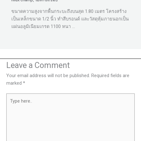
ขนาดความสูงจากพื้นกระบะถึงบนสุด 1.80 เมตร โครงสร้าง
เป็นเหล็กขนาด 1/2 นิ้ว ทำสีบรอนด์ และวัสดุหุ้มภายนอกเป็น
แผ่นอลูมิเนียมเกรด 1100 หนา …
Leave a Comment
Your email address will not be published.
Required fields are
marked
*
Type
here..