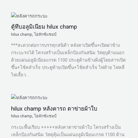
ตู้ทึบอลูมิเนียม hilux champ
hilux champ
,
ไฮลักซ์แชมป์
***สะดวกต่อการบรรทุกสนิค้า หลังคาเปิดขึ้น+เปิดฝาข้าง
กระบะรถได้ โครงสร้างเป็นเหล็กป้องกันสนิม วัสดุบุด้านนอก
ด้วยแผ่นอลูมิเนียมเกรด 1100 ประตูด้านข้างฝั่งผู้โดยสารเปิด
ขึ้น+โช้คสำเร็จ ประตูท้ายเปิดขึ้น+โช้คสำเร็จ ไฟท้าย ไฟหลี่
ไฟเลี้ยว…
hilux champ หลังคารถ ตาข่ายผ้าใบ
hilux champ
,
ไฮลักซ์แชมป์
กระบะพื้นเรียบ +++++หลังคาตาข่ายผ้าใบ โครงสร้างเป็น
เหล็กป้องกันสนิม วัสดุหุ้มเป็นแผ่นอลูมิเนียมเกรด 1100 ด้าน