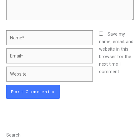
Name*
Save my
name, email, and
website in this
Email*
browser for the
next time I
Website
comment.
Search