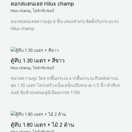
คอกสแตนเลส Hilux champ
hilux champ
,
ไฮลักซ์แชมป์
คอกสแตนเลสความสูง 4 ชั้น เสมอหัวเก๋ง ติดตั้งกับกระบะรถ
Hilux champ
ตู้ทึบ 1.30 เมตร + สีขาว
hilux champ
,
ไฮลักซ์แชมป์
ขนาดความสูง วัดจากพื้นกระบะจากพื้นกระบะถึงหลังคาบน
สุด 1.30 เมตร โครงสร้างเป็นเหล็กแป๊บขนาด 1/2 นิ้ว ทำสีบร
อนด์ หุ้มด้วยแผ่นอลูมิเนียมเกรด 1100…
ตู้ทึบ 1.80 เมตร + ไม้ 2 ด้าน
hilux champ
,
ไฮลักซ์แชมป์